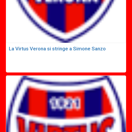
La Virtus Verona si stringe a Simone Sanzo