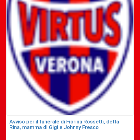
Avviso per il funerale di Fiorina Rossetti, detta
Rina, mamma di Gigi e Johnny Fresco