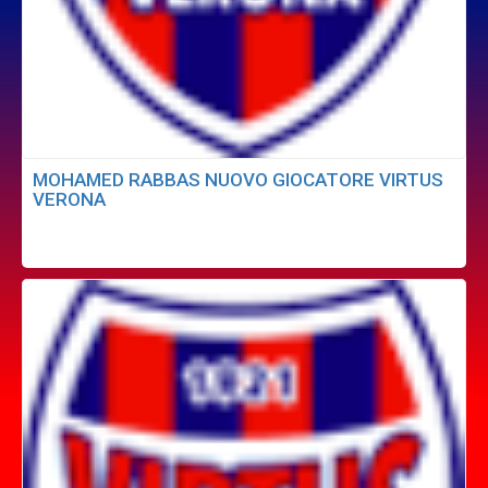
MOHAMED RABBAS NUOVO GIOCATORE VIRTUS
VERONA