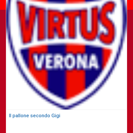
Il pallone secondo Gigi