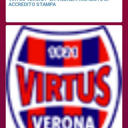
ACCREDITO STAMPA