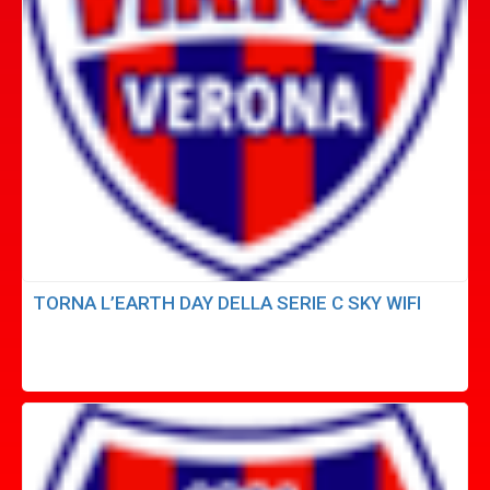
TORNA L’EARTH DAY DELLA SERIE C SKY WIFI