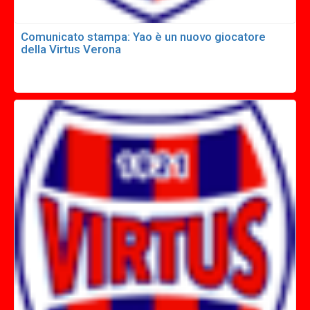
Comunicato stampa: Yao è un nuovo giocatore
della Virtus Verona