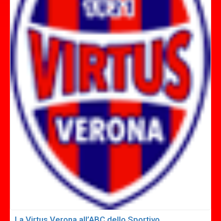
La Virtus Verona all’ABC dello Sportivo