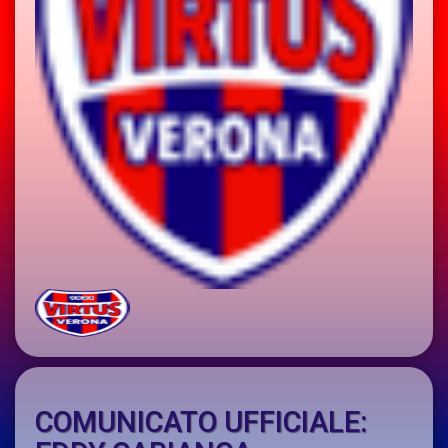
COMUNICATO UFFICIALE: