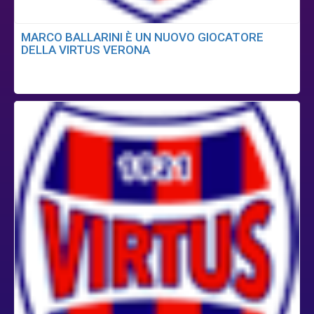
MARCO BALLARINI È UN NUOVO GIOCATORE
DELLA VIRTUS VERONA