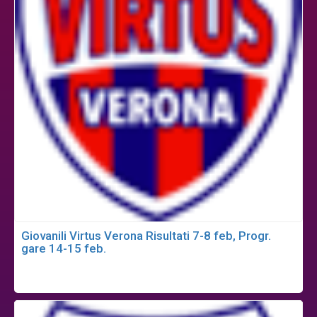
Giovanili Virtus Verona Risultati 7-8 feb, Progr.
gare 14-15 feb.