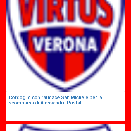
Cordoglio con l’audace San Michele per la
scomparsa di Alessandro Postal