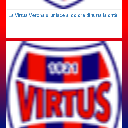
La Virtus Verona si unisce al dolore di tutta la città