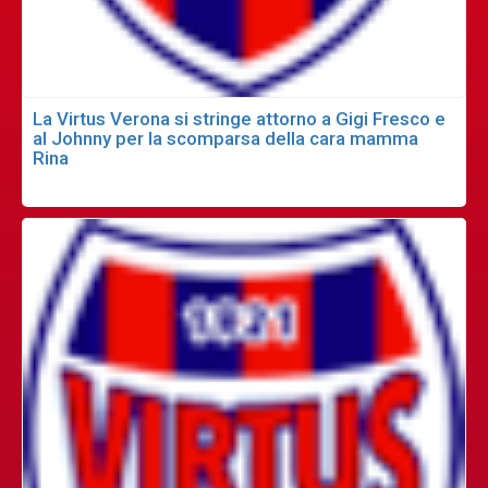
La Virtus Verona si stringe attorno a Gigi Fresco e
al Johnny per la scomparsa della cara mamma
Rina