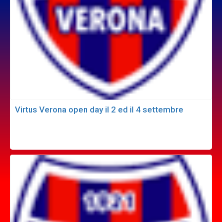
Virtus Verona open day il 2 ed il 4 settembre