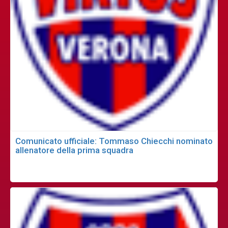
Comunicato ufficiale: Tommaso Chiecchi nominato
allenatore della prima squadra