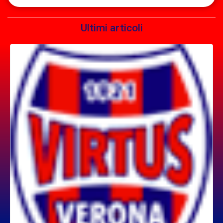
Ultimi articoli