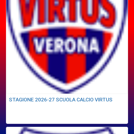
STAGIONE 2026-27 SCUOLA CALCIO VIRTUS