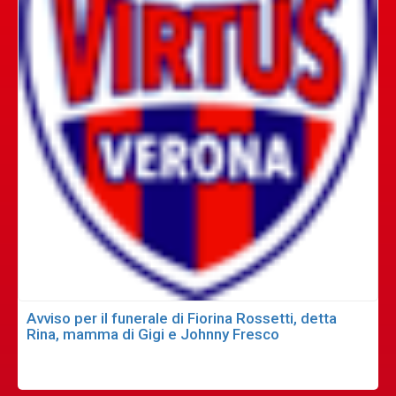
Avviso per il funerale di Fiorina Rossetti, detta
Rina, mamma di Gigi e Johnny Fresco