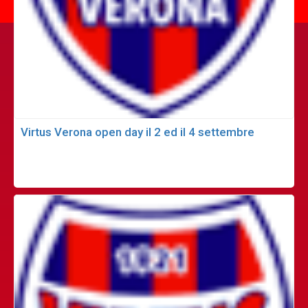
Virtus Verona open day il 2 ed il 4 settembre