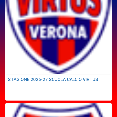
STAGIONE 2026-27 SCUOLA CALCIO VIRTUS