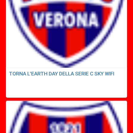
TORNA L’EARTH DAY DELLA SERIE C SKY WIFI