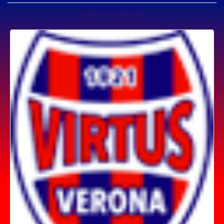
Ultimi articoli