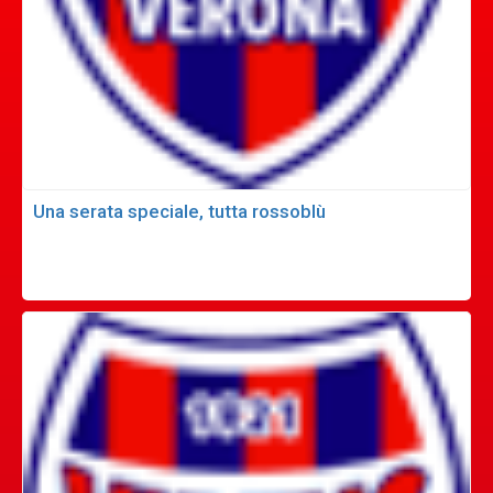
Una serata speciale, tutta rossoblù