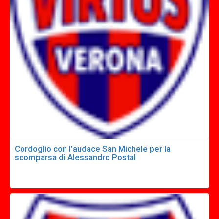
Cordoglio con l’audace San Michele per la
scomparsa di Alessandro Postal