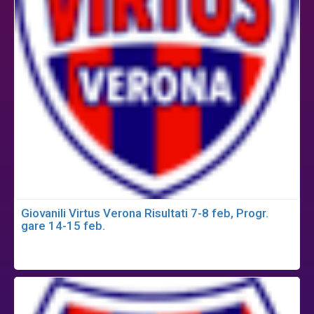
Giovanili Virtus Verona Risultati 7-8 feb, Progr.
gare 14-15 feb.