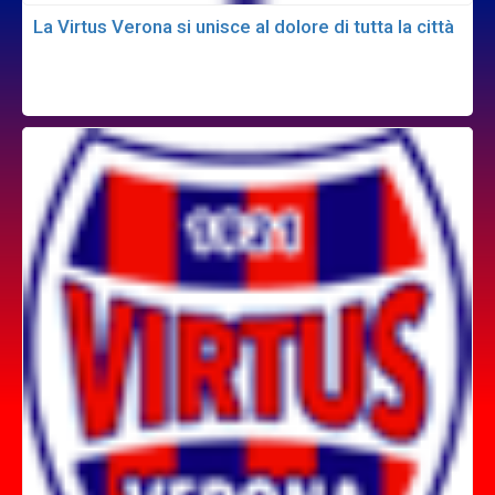
La Virtus Verona si unisce al dolore di tutta la città