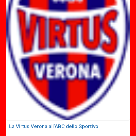
La Virtus Verona all’ABC dello Sportivo