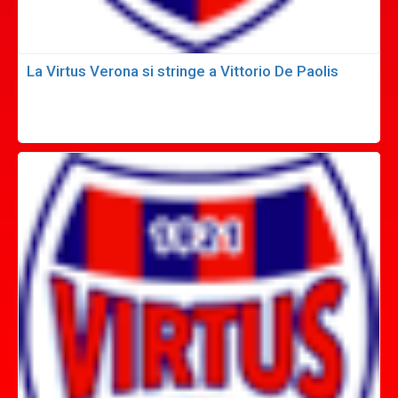
La Virtus Verona si stringe a Vittorio De Paolis