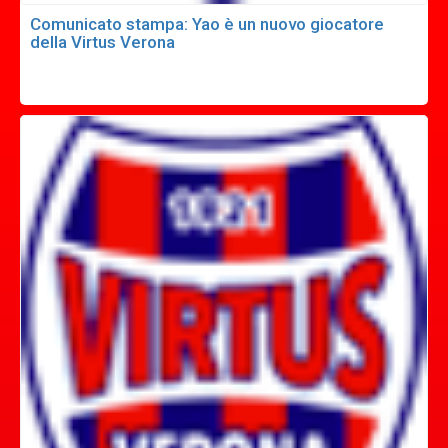
Comunicato stampa: Yao è un nuovo giocatore
della Virtus Verona