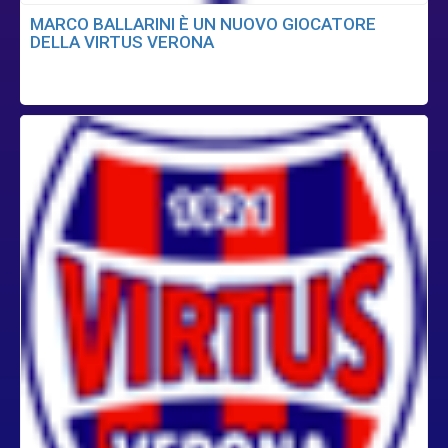
MARCO BALLARINI È UN NUOVO GIOCATORE
DELLA VIRTUS VERONA