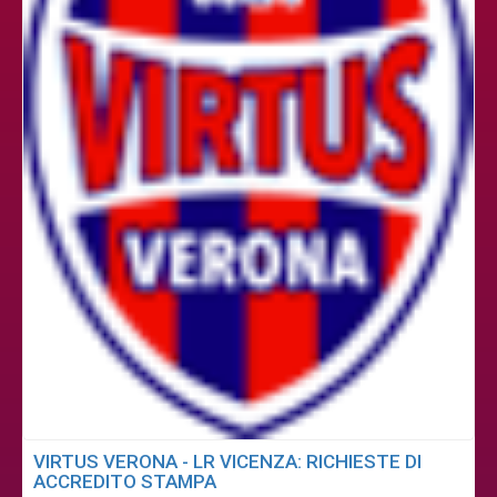
VIRTUS VERONA - LR VICENZA: RICHIESTE DI
ACCREDITO STAMPA