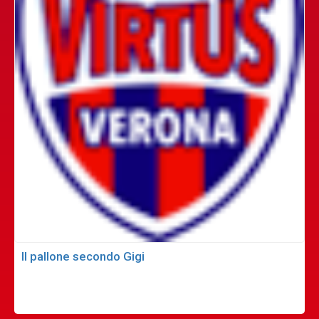
Il pallone secondo Gigi