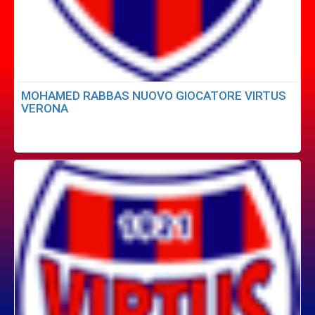
MOHAMED RABBAS NUOVO GIOCATORE VIRTUS
VERONA