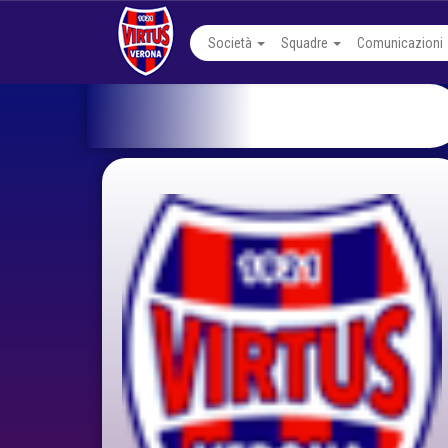
Società
Squadre
Comunicazioni