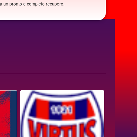
ra un pronto e completo recupero.