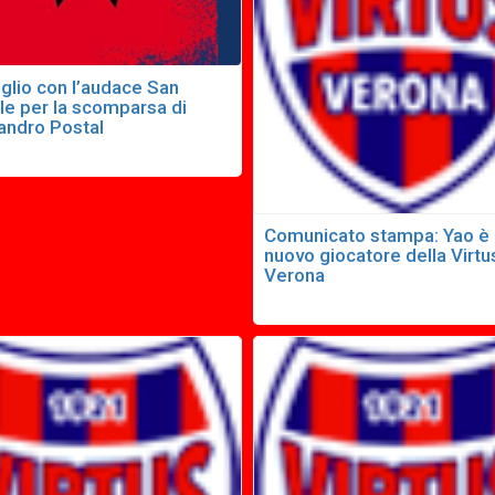
glio con l’audace San
le per la scomparsa di
andro Postal
Comunicato stampa: Yao è
nuovo giocatore della Virtu
Verona