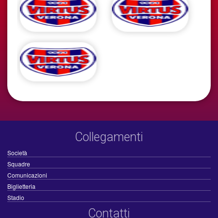
Collegamenti
Società
Squadre
Comunicazioni
Biglietteria
Stadio
Contatti