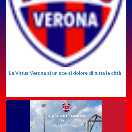
La Virtus Verona si unisce al dolore di tutta la città