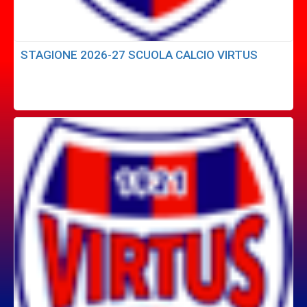
STAGIONE 2026-27 SCUOLA CALCIO VIRTUS