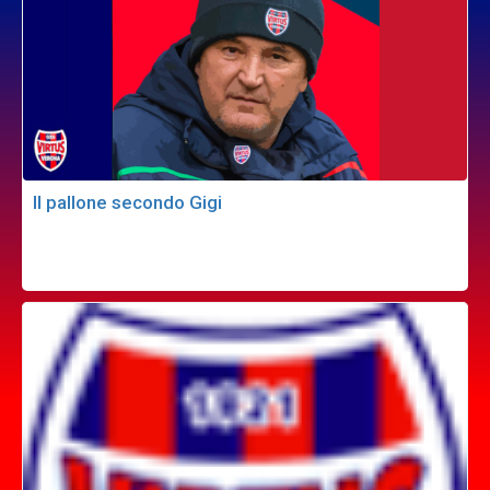
Il pallone secondo Gigi