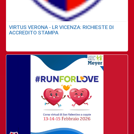
VIRTUS VERONA - LR VICENZA: RICHIESTE DI
ACCREDITO STAMPA