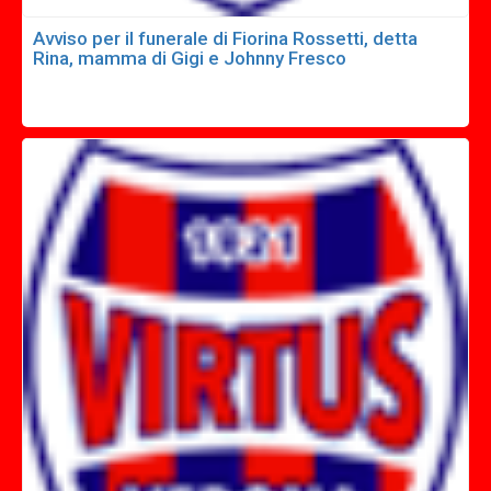
Avviso per il funerale di Fiorina Rossetti, detta
Rina, mamma di Gigi e Johnny Fresco