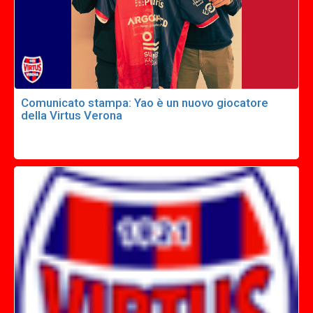
Comunicato stampa: Yao è un nuovo giocatore
della Virtus Verona