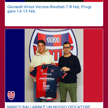
Giovanili Virtus Verona Risultati 7-8 feb, Progr.
gare 14-15 feb.
MARCO BALLARINI È UN NUOVO GIOCATORE