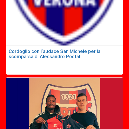
Cordoglio con l’audace San Michele per la
scomparsa di Alessandro Postal