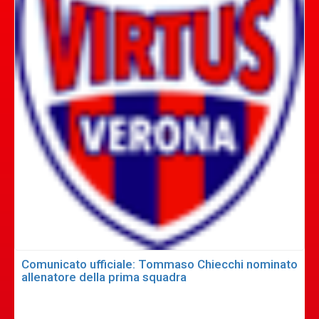
Comunicato ufficiale: Tommaso Chiecchi nominato
allenatore della prima squadra