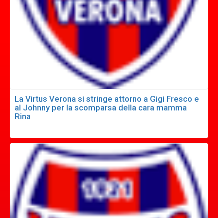
La Virtus Verona si stringe attorno a Gigi Fresco e
al Johnny per la scomparsa della cara mamma
Rina