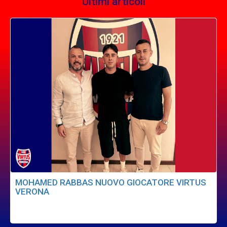
Ultimi articoli
MOHAMED RABBAS NUOVO GIOCATORE VIRTUS
VERONA