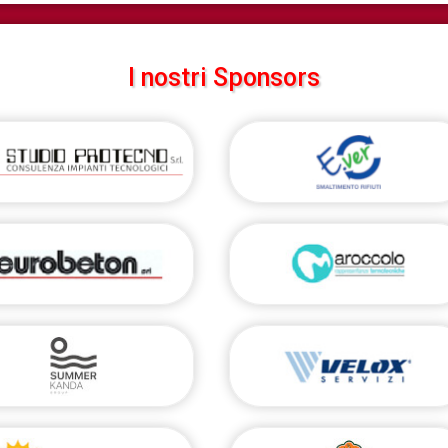
I nostri Sponsors