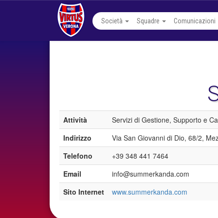
Società
Squadre
Comunicazioni
Attività
Servizi di Gestione, Supporto e Ca
Indirizzo
Via San Giovanni di Dio, 68/2, Me
Telefono
+39 348 441 7464
Email
info@summerkanda.com
Sito Internet
www.summerkanda.com