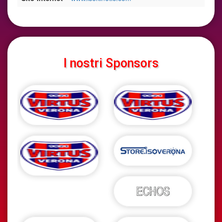
I nostri Sponsors