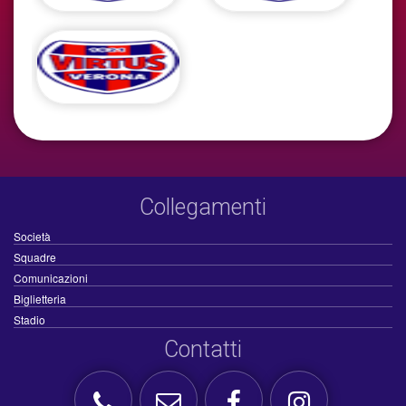
Collegamenti
Società
Squadre
Comunicazioni
Biglietteria
Stadio
Contatti