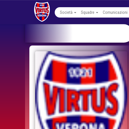
Società
Squadre
Comunicazioni