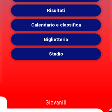
Risultati
Calendario e classifica
Biglietteria
Stadio
Giovanili