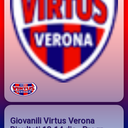
Giovanili Virtus Verona