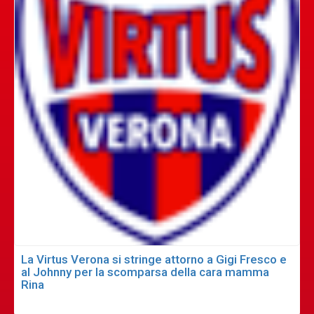
La Virtus Verona si stringe attorno a Gigi Fresco e
al Johnny per la scomparsa della cara mamma
Rina