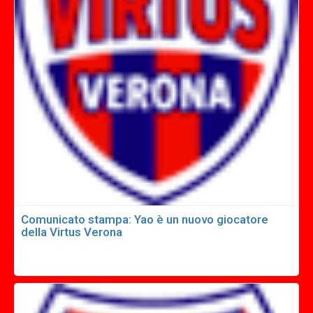
Comunicato stampa: Yao è un nuovo giocatore
della Virtus Verona