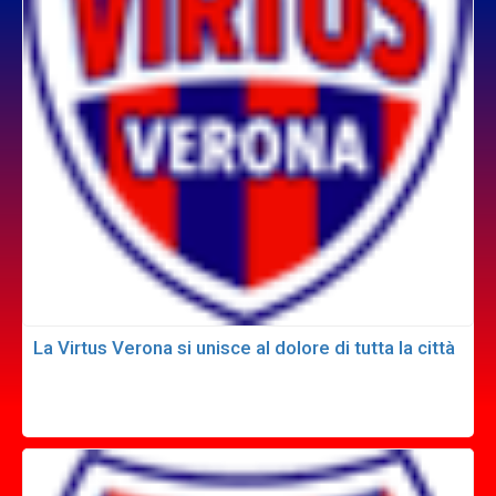
La Virtus Verona si unisce al dolore di tutta la città