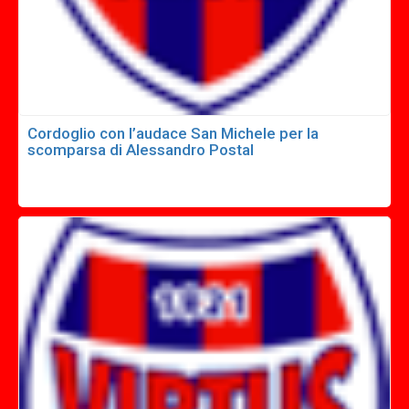
Cordoglio con l’audace San Michele per la
scomparsa di Alessandro Postal