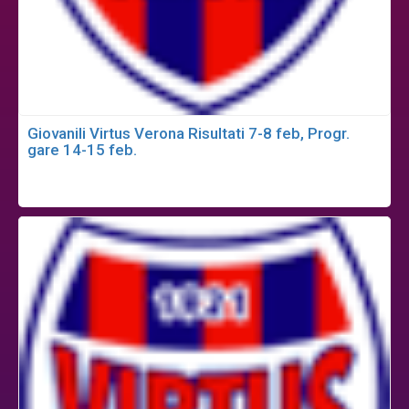
Giovanili Virtus Verona Risultati 7-8 feb, Progr.
gare 14-15 feb.