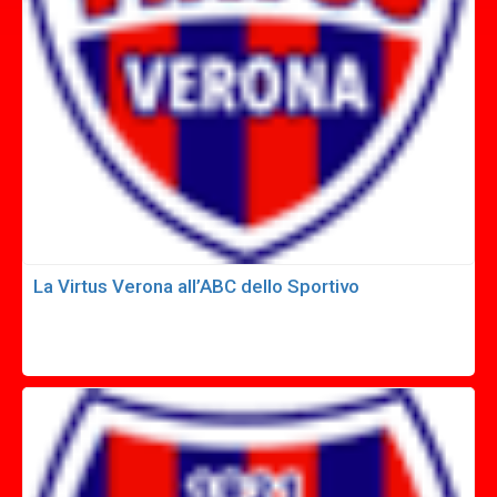
La Virtus Verona all’ABC dello Sportivo