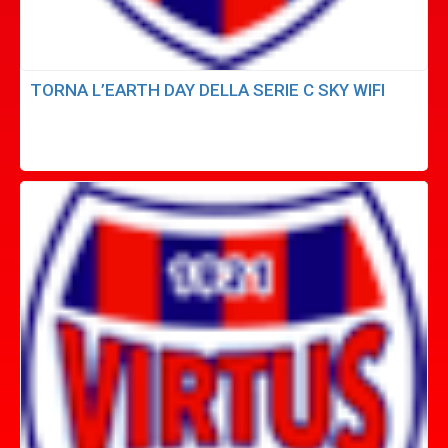
TORNA L’EARTH DAY DELLA SERIE C SKY WIFI