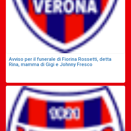
Avviso per il funerale di Fiorina Rossetti, detta
Rina, mamma di Gigi e Johnny Fresco