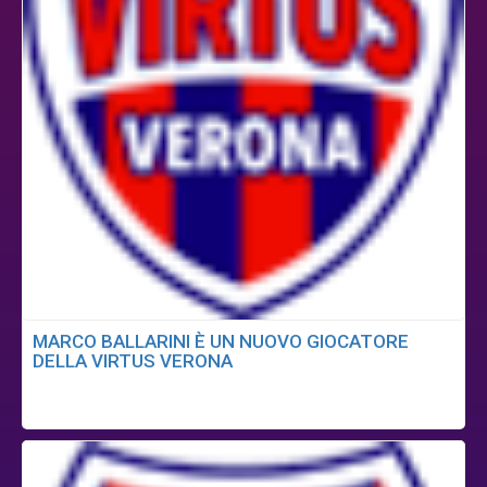
MARCO BALLARINI È UN NUOVO GIOCATORE
DELLA VIRTUS VERONA