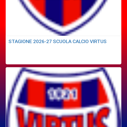
STAGIONE 2026-27 SCUOLA CALCIO VIRTUS