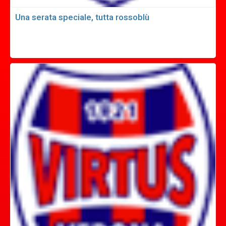
Una serata speciale, tutta rossoblù