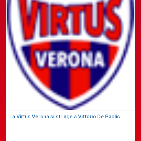
La Virtus Verona si stringe a Vittorio De Paolis