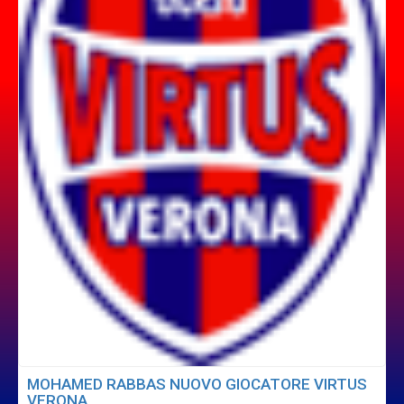
MOHAMED RABBAS NUOVO GIOCATORE VIRTUS
VERONA