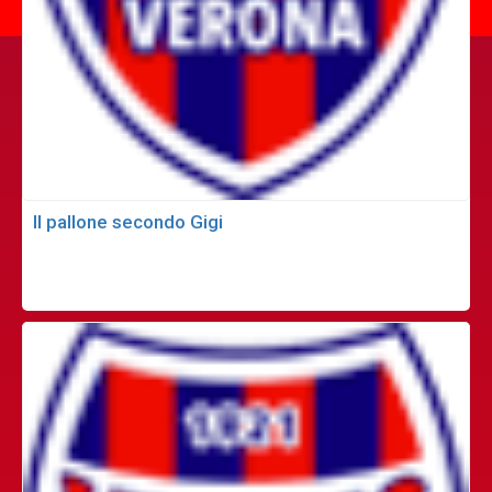
Il pallone secondo Gigi