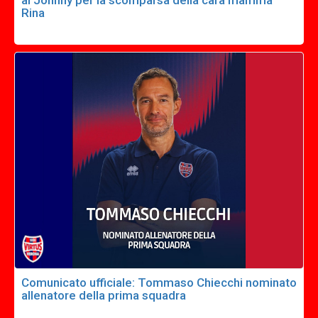
Rina
Comunicato ufficiale: Tommaso Chiecchi nominato
allenatore della prima squadra