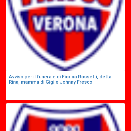
Avviso per il funerale di Fiorina Rossetti, detta
Rina, mamma di Gigi e Johnny Fresco