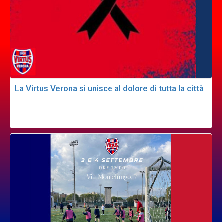
La Virtus Verona si unisce al dolore di tutta la città