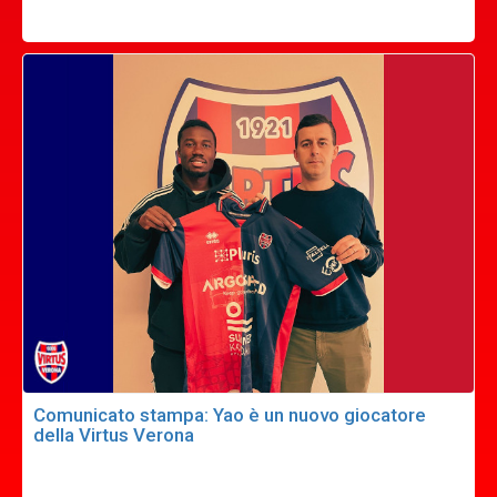
Comunicato stampa: Yao è un nuovo giocatore
della Virtus Verona