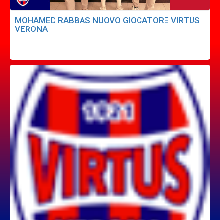
MOHAMED RABBAS NUOVO GIOCATORE VIRTUS
VERONA