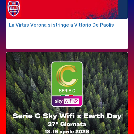
La Virtus Verona si stringe a Vittorio De Paolis