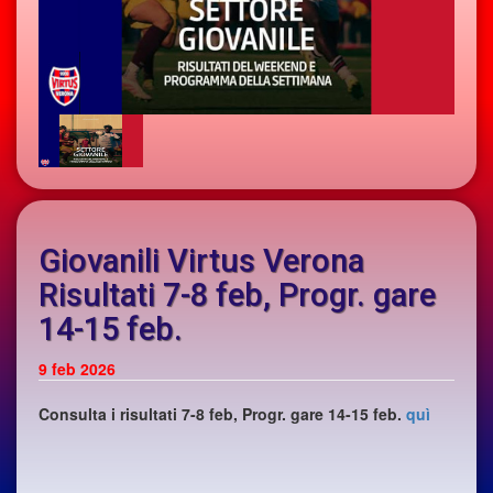
Giovanili Virtus Verona
Risultati 7-8 feb, Progr. gare
14-15 feb.
9
feb 2026
Consulta i risultati 7-8 feb, Progr. gare 14-15 feb.
quì