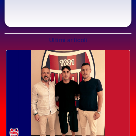
Ultimi articoli