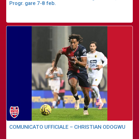
Progr. gare 7-8 feb.
COMUNICATO UFFICIALE – CHRISTIAN ODOGWU