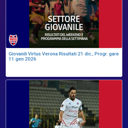
Giovanili Virtus Verona Risultati 21 dic., Progr. gare
11 gen 2026