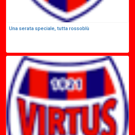
Una serata speciale, tutta rossoblù