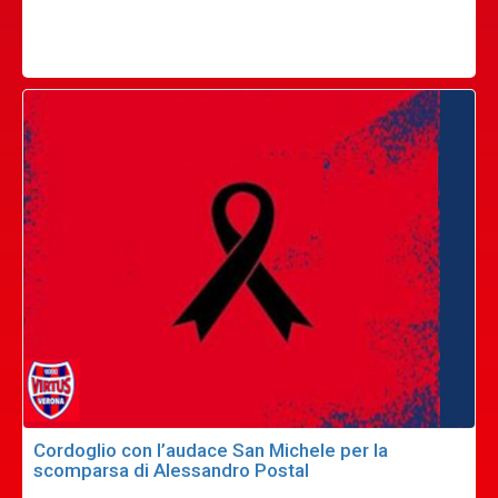
Cordoglio con l’audace San Michele per la
scomparsa di Alessandro Postal