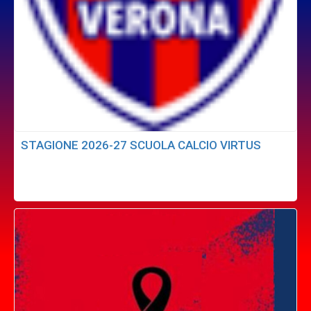
STAGIONE 2026-27 SCUOLA CALCIO VIRTUS