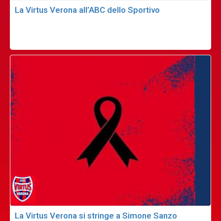
La Virtus Verona all’ABC dello Sportivo
La Virtus Verona si stringe a Simone Sanzo