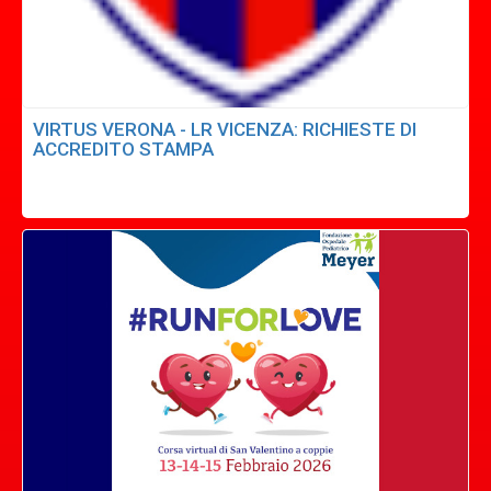
VIRTUS VERONA - LR VICENZA: RICHIESTE DI
ACCREDITO STAMPA