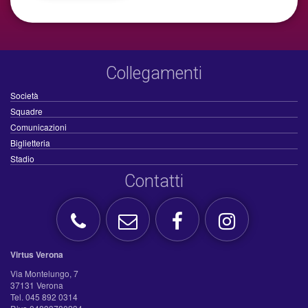
Collegamenti
Società
Squadre
Comunicazioni
Biglietteria
Stadio
Contatti
Virtus Verona
Via Montelungo, 7
37131 Verona
Tel. 045 892 0314