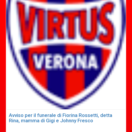
Avviso per il funerale di Fiorina Rossetti, detta
Rina, mamma di Gigi e Johnny Fresco