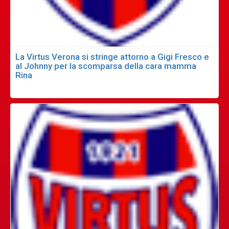
La Virtus Verona si stringe attorno a Gigi Fresco e
al Johnny per la scomparsa della cara mamma
Rina