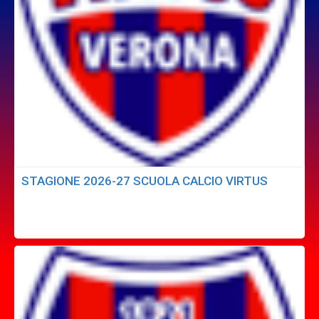
STAGIONE 2026-27 SCUOLA CALCIO VIRTUS