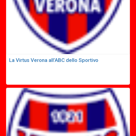
La Virtus Verona all’ABC dello Sportivo