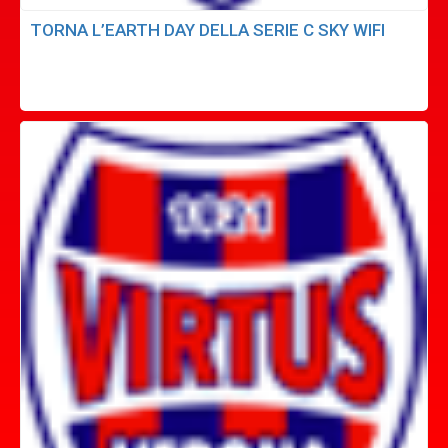
TORNA L’EARTH DAY DELLA SERIE C SKY WIFI