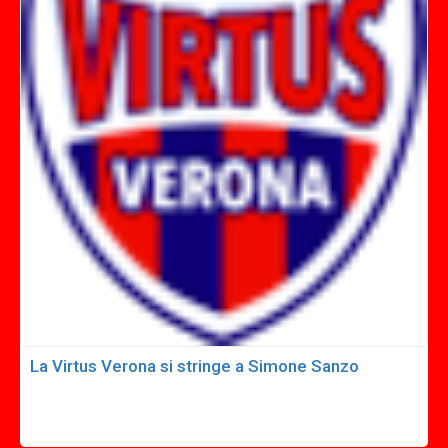
La Virtus Verona si stringe a Simone Sanzo