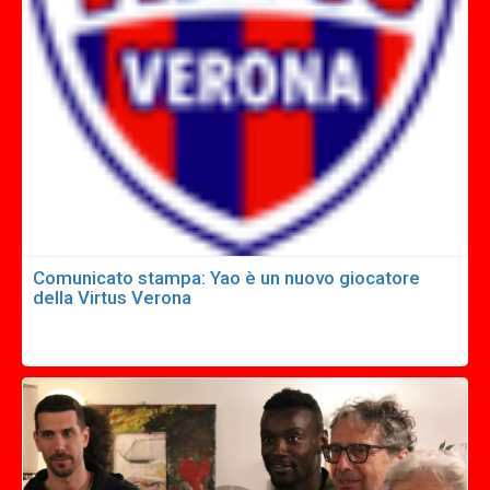
Comunicato stampa: Yao è un nuovo giocatore
della Virtus Verona