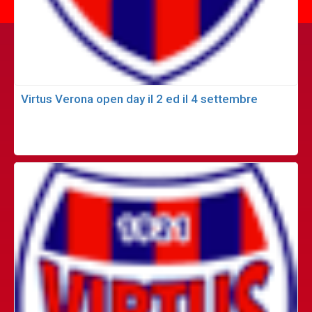
Virtus Verona open day il 2 ed il 4 settembre