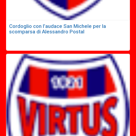
Cordoglio con l’audace San Michele per la
scomparsa di Alessandro Postal