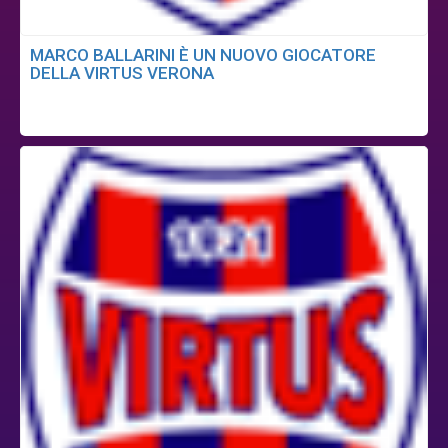
MARCO BALLARINI È UN NUOVO GIOCATORE
DELLA VIRTUS VERONA