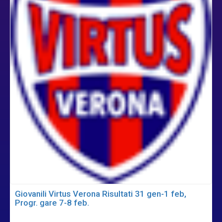
Giovanili Virtus Verona Risultati 31 gen-1 feb,
Progr. gare 7-8 feb.