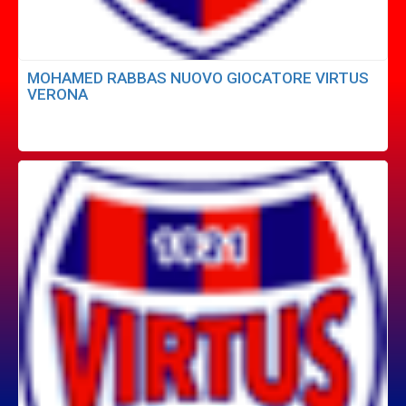
MOHAMED RABBAS NUOVO GIOCATORE VIRTUS
VERONA