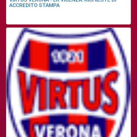
ACCREDITO STAMPA