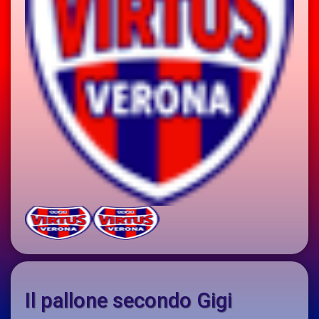
Il pallone secondo Gigi