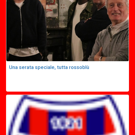
Una serata speciale, tutta rossoblù