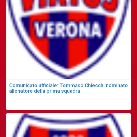
Comunicato ufficiale: Tommaso Chiecchi nominato
allenatore della prima squadra