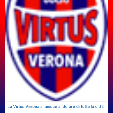
La Virtus Verona si unisce al dolore di tutta la città