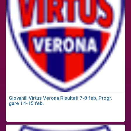
Giovanili Virtus Verona Risultati 7-8 feb, Progr.
gare 14-15 feb.