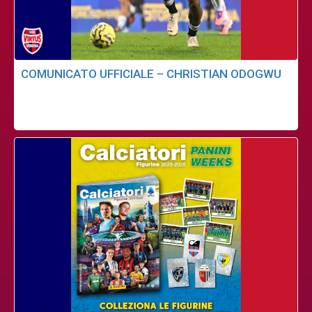
COMUNICATO UFFICIALE – CHRISTIAN ODOGWU