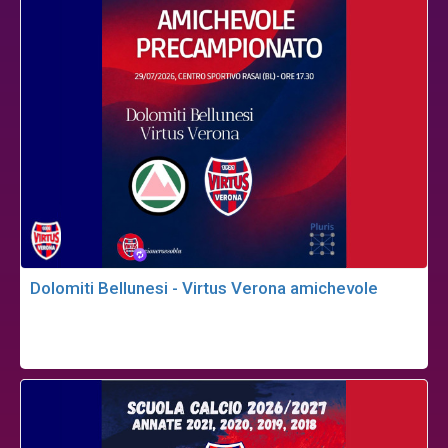
Dolomiti Bellunesi - Virtus Verona amichevole