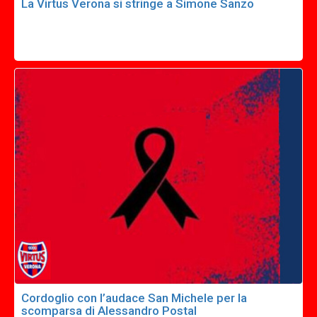
La Virtus Verona si stringe a Simone Sanzo
Cordoglio con l’audace San Michele per la
scomparsa di Alessandro Postal