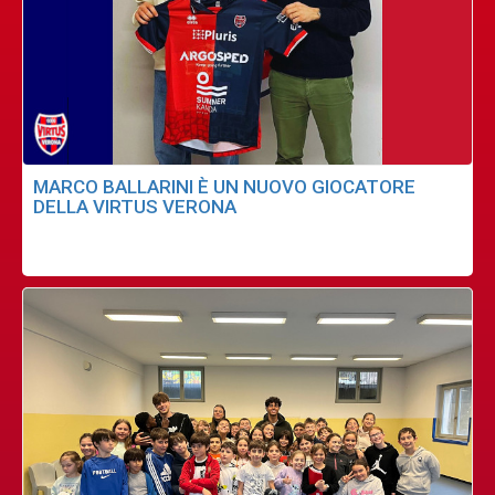
MARCO BALLARINI È UN NUOVO GIOCATORE
DELLA VIRTUS VERONA