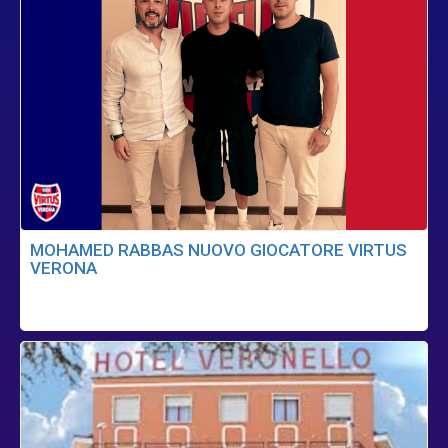
MOHAMED RABBAS NUOVO GIOCATORE VIRTUS
VERONA