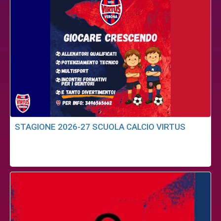
STAGIONE 2026-27 SCUOLA CALCIO VIRTUS