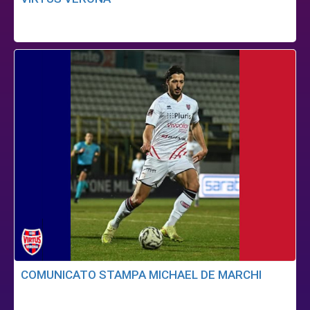
COMUNICATO STAMPA MICHAEL DE MARCHI