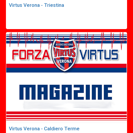
Virtus Verona - Triestina
Virtus Verona - Caldiero Terme