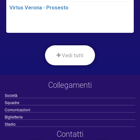
Virtus Verona - Prosesto
Vedi tutti
Collegamenti
Società
Squadre
Comunicazioni
Biglietteria
Stadio
Contatti