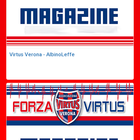
Virtus Verona - AlbinoLeffe