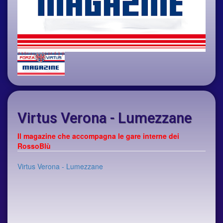
Virtus Verona - Lumezzane
Il magazine che accompagna le gare interne dei
RossoBlù
Virtus Verona - Lumezzane