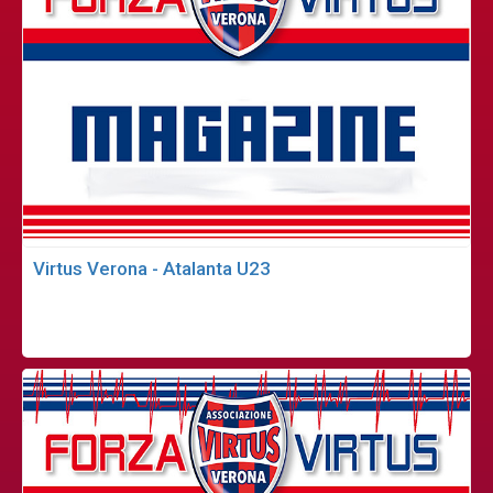
Virtus Verona - Atalanta U23