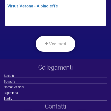
Virtus Verona - Albinoleffe
Vedi tutti
Collegamenti
Società
Squadre
Comunicazioni
Biglietteria
Stadio
Contatti