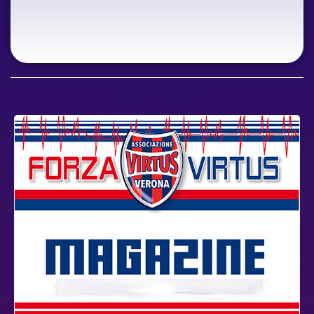
Ultimi articoli