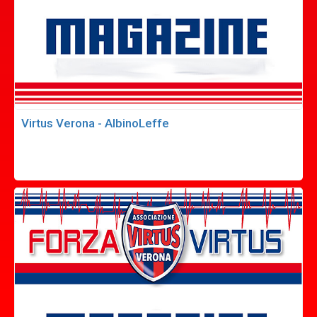
Virtus Verona - AlbinoLeffe