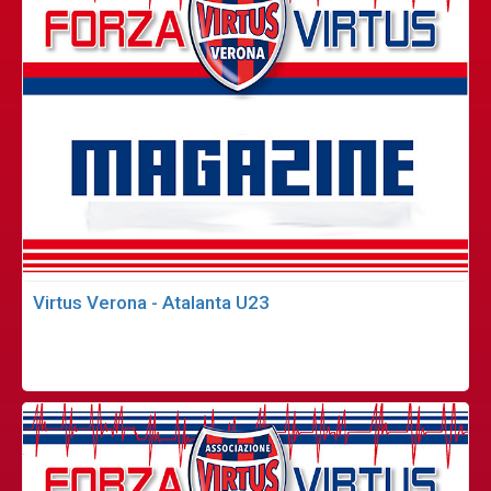
Virtus Verona - Atalanta U23