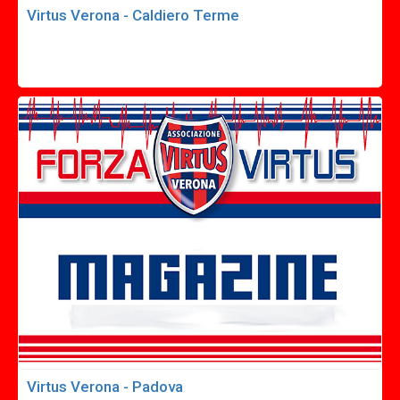
Virtus Verona - Caldiero Terme
Virtus Verona - Padova