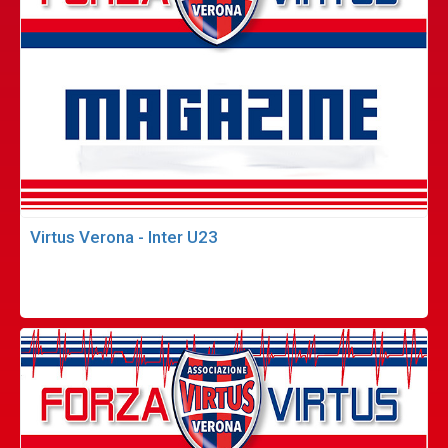
Virtus Verona - Inter U23