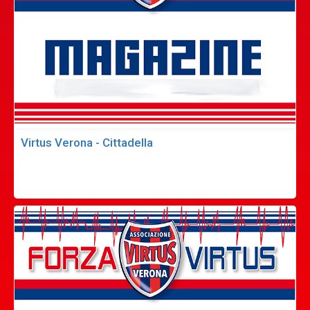
Virtus Verona - Cittadella