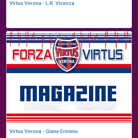
Virtus Verona - L.R. Vicenza
Virtus Verona - Giana Erminio