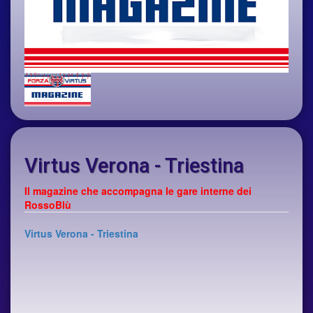
Virtus Verona - Triestina
Il magazine che accompagna le gare interne dei
RossoBlù
Virtus Verona - Triestina