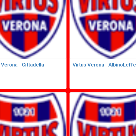
 Verona - Cittadella
Virtus Verona - AlbinoLeffe