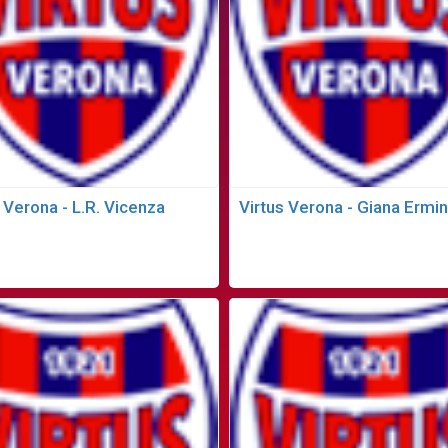
 Verona - L.R. Vicenza
Virtus Verona - Giana Ermin