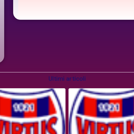
Ultimi articoli