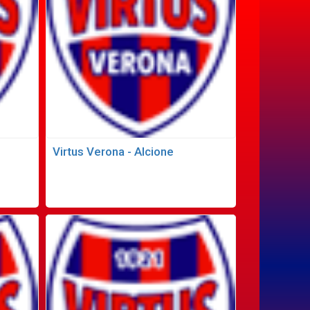
Virtus Verona - Alcione