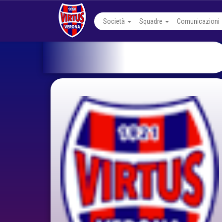
Società
Squadre
Comunicazioni