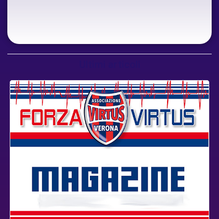
Ultimi articoli