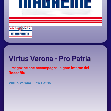
Virtus Verona - Pro Patria
Il magazine che accompagna le gare interne dei
RossoBlù
Virtus Verona - Pro Patria