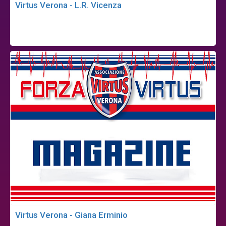
Virtus Verona - L.R. Vicenza
Virtus Verona - Giana Erminio