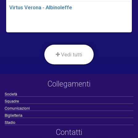
Virtus Verona - Albinoleffe
Vedi tutti
Collegamenti
Società
Squadre
Comunicazioni
Biglietteria
Stadio
Contatti