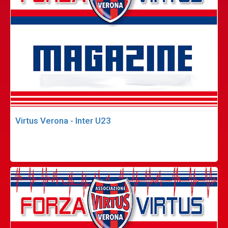
Virtus Verona - Inter U23