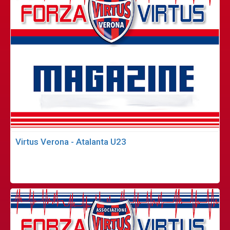
Virtus Verona - Atalanta U23