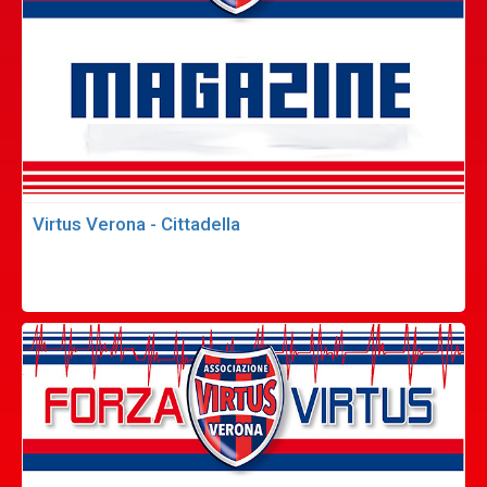
Virtus Verona - Cittadella