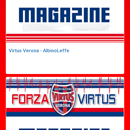
Virtus Verona - AlbinoLeffe