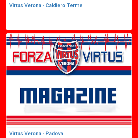
Virtus Verona - Caldiero Terme
Virtus Verona - Padova