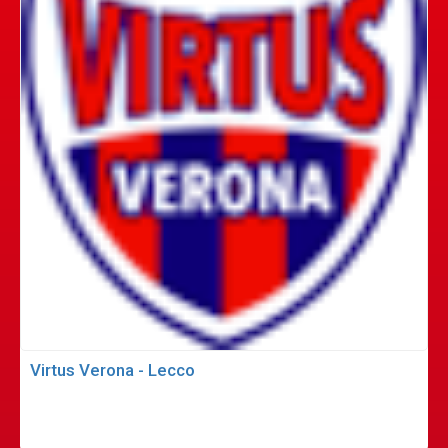
Virtus Verona - Lecco