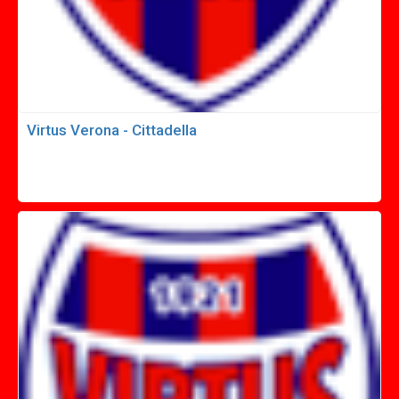
Virtus Verona - Cittadella