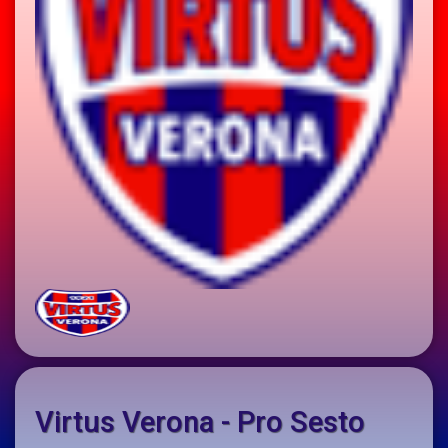
Virtus Verona - Pro Sesto