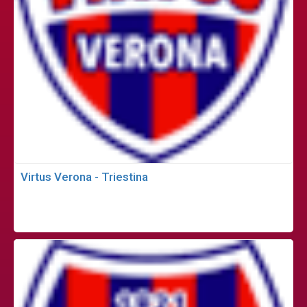
Virtus Verona - Triestina