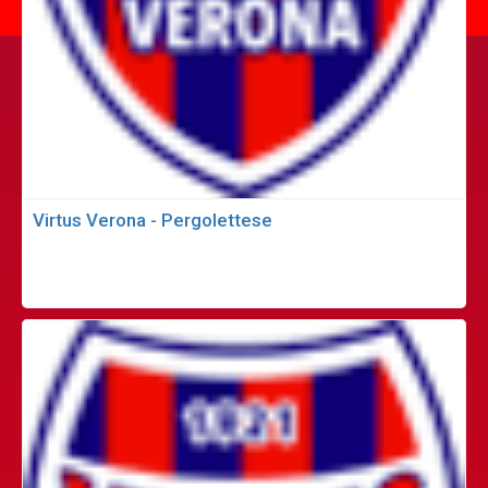
Virtus Verona - Pergolettese