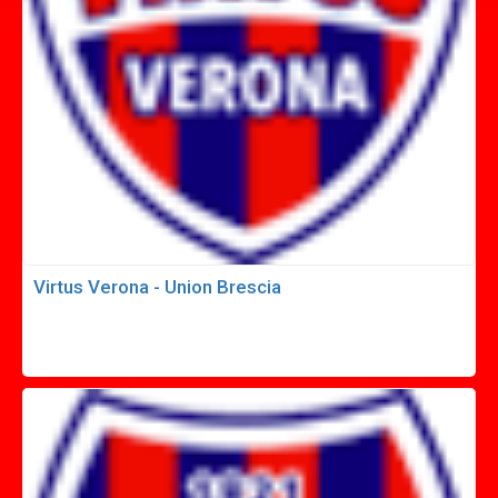
Virtus Verona - Union Brescia