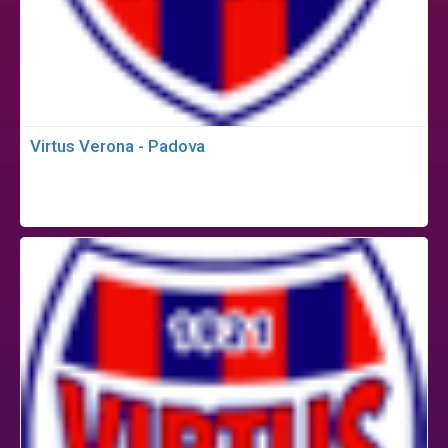
Virtus Verona - Padova