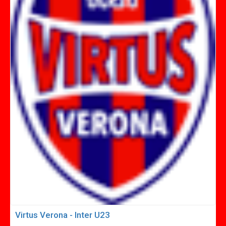
Virtus Verona - Inter U23