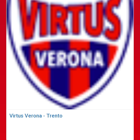
Virtus Verona - Trento