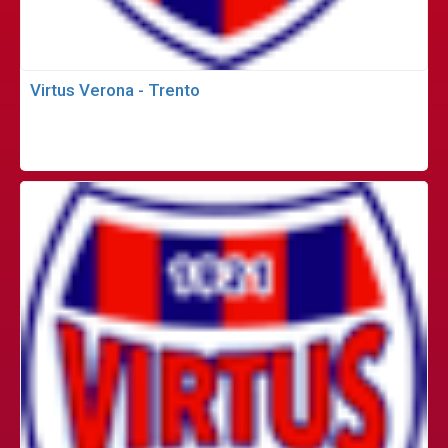
Virtus Verona - Trento