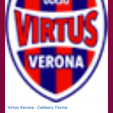
Virtus Verona - Caldiero Terme