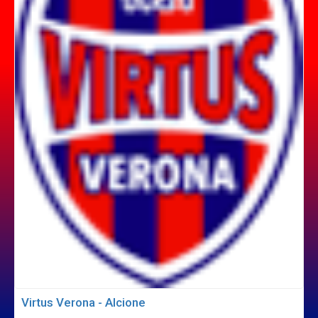
Virtus Verona - Alcione