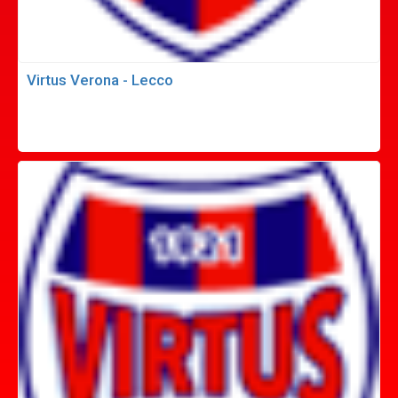
Virtus Verona - Lecco