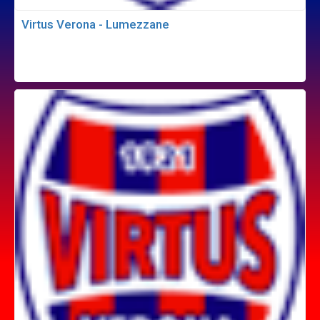
Virtus Verona - Lumezzane