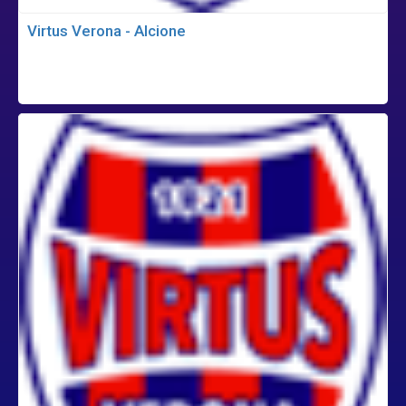
Virtus Verona - Alcione