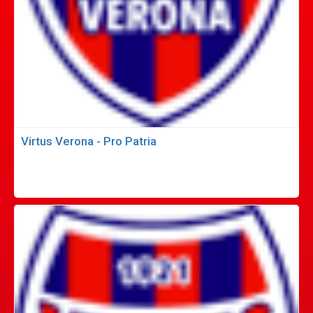
Virtus Verona - Pro Patria