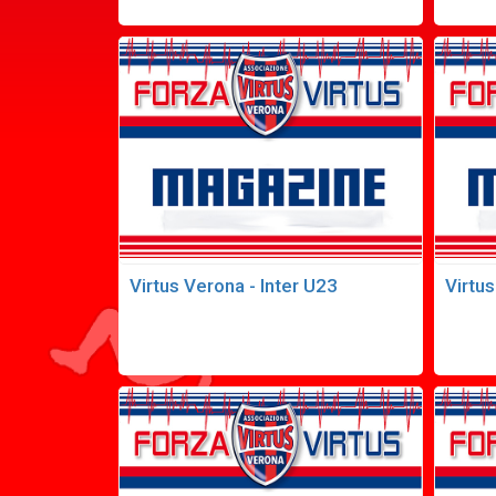
Virtus Verona - Inter U23
Virtus