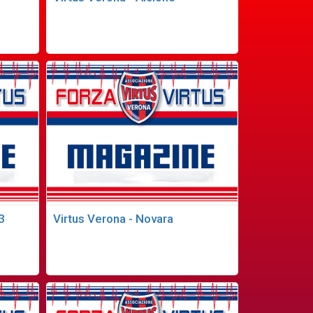
3
Virtus Verona - Novara