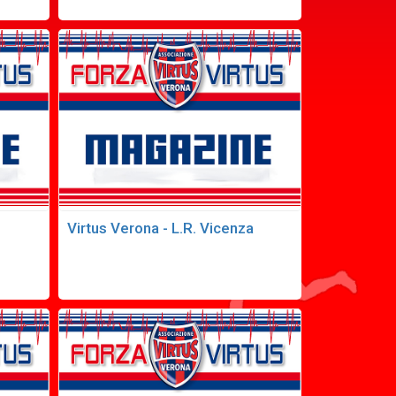
Virtus Verona - L.R. Vicenza