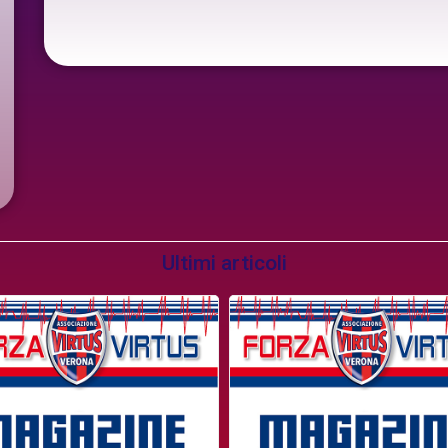
Ultimi articoli