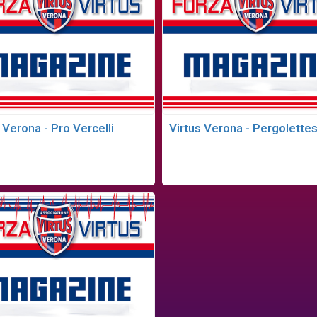
 Verona - Pro Vercelli
Virtus Verona - Pergolette