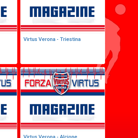
Virtus Verona - Triestina
Virtus Verona - Alcione