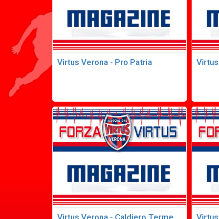
Virtus Verona - Pro Patria
Virtu
Virtus Verona - Caldiero Terme
Virtu