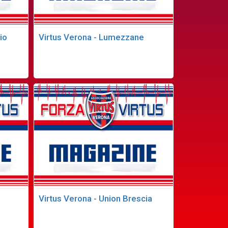
io
Virtus Verona - Lumezzane
Virtus Verona - Union Brescia