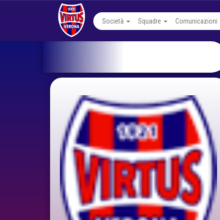
Società
Squadre
Comunicazioni