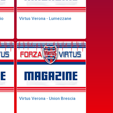
io
Virtus Verona - Lumezzane
Virtus Verona - Union Brescia