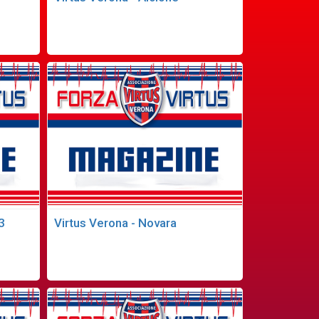
3
Virtus Verona - Novara