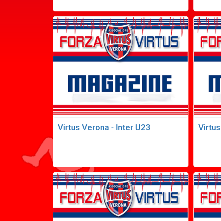
Virtus Verona - Inter U23
Virtus