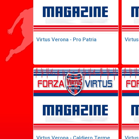
Virtus Verona - Pro Patria
Virtu
Virtus Verona - Caldiero Terme
Virtu