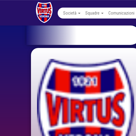
Società
Squadre
Comunicazioni