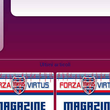
Ultimi articoli