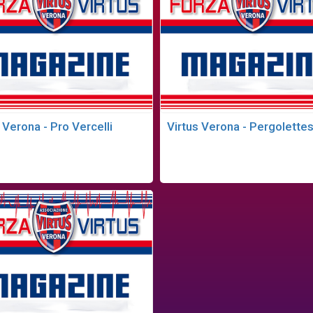
 Verona - Pro Vercelli
Virtus Verona - Pergolette