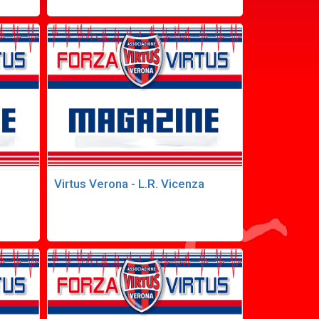
Virtus Verona - L.R. Vicenza