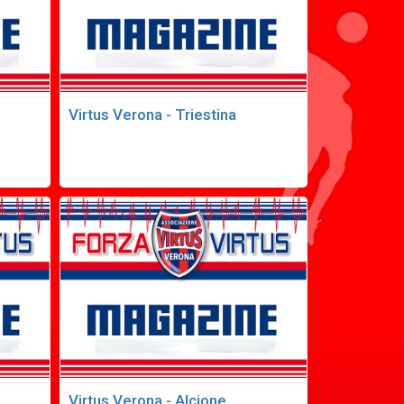
Virtus Verona - Triestina
Virtus Verona - Alcione