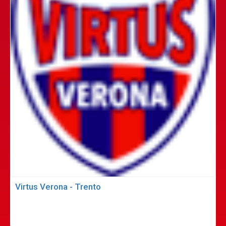
Virtus Verona - Trento