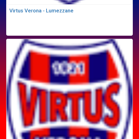
Virtus Verona - Lumezzane