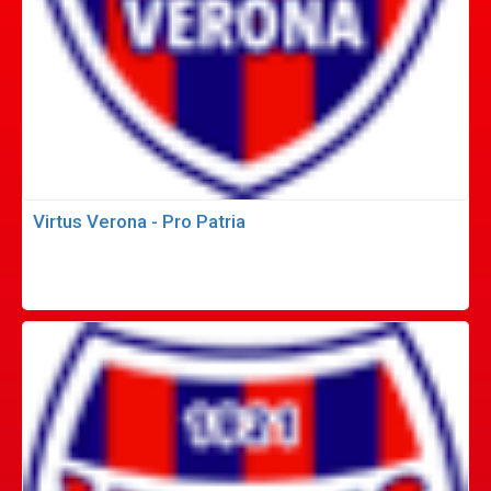
Virtus Verona - Pro Patria