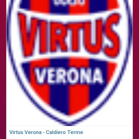
Virtus Verona - Caldiero Terme