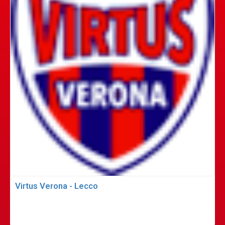
Virtus Verona - Lecco