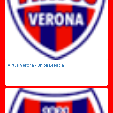
Virtus Verona - Union Brescia