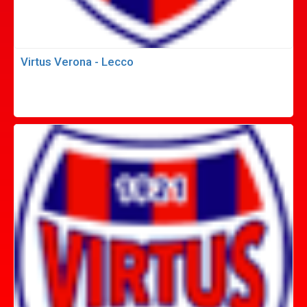
Virtus Verona - Lecco