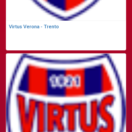
Virtus Verona - Trento