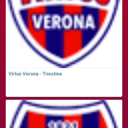
Virtus Verona - Triestina