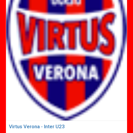
Virtus Verona - Inter U23