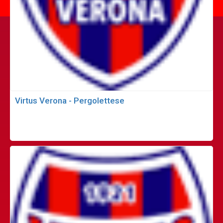
Virtus Verona - Pergolettese