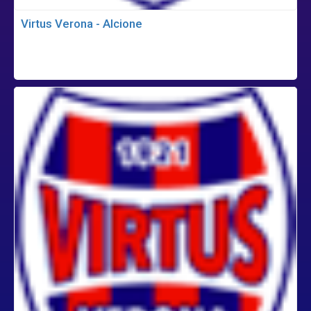
Virtus Verona - Alcione