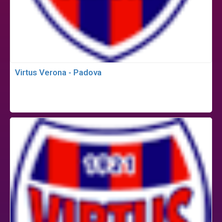
Virtus Verona - Padova