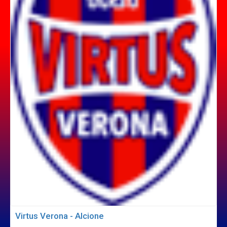
Virtus Verona - Alcione