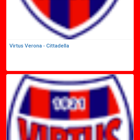
Virtus Verona - Cittadella