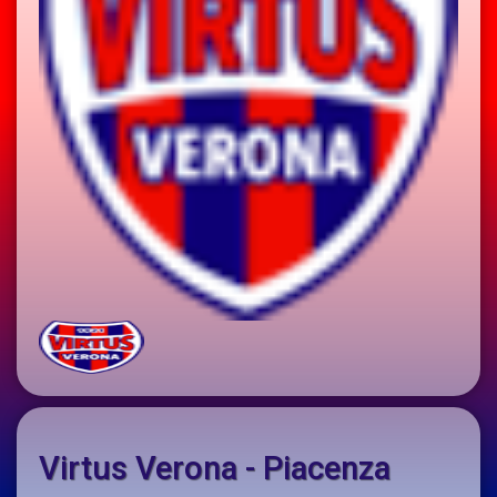
Virtus Verona - Piacenza