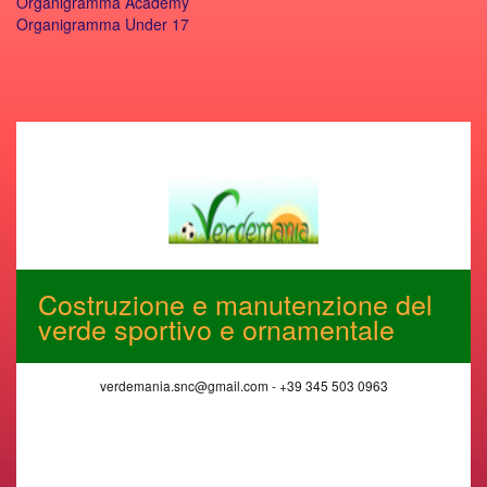
Organigramma Academy
Organigramma Under 17
Costruzione e manutenzione del
verde sportivo e ornamentale
verdemania.snc@gmail.com - +39 345 503 0963