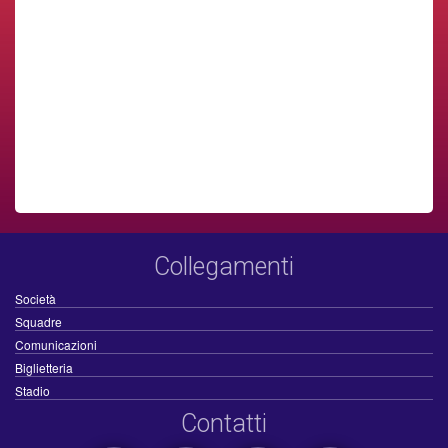
Collegamenti
Società
Squadre
Comunicazioni
Biglietteria
Stadio
Contatti