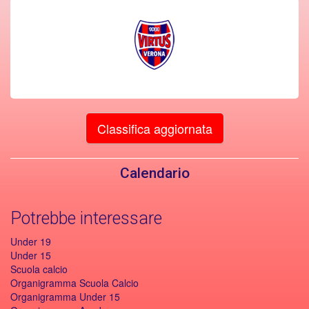
Classifica aggiornata
Calendario
Potrebbe interessare
Under 19
Under 15
Scuola calcio
Organigramma Scuola Calcio
Organigramma Under 15