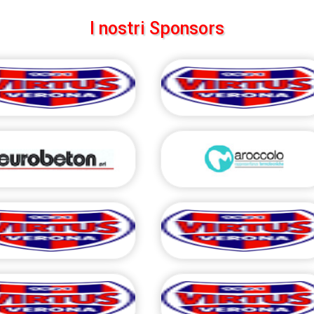
I nostri Sponsors