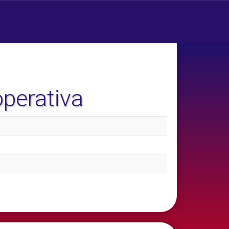
perativa