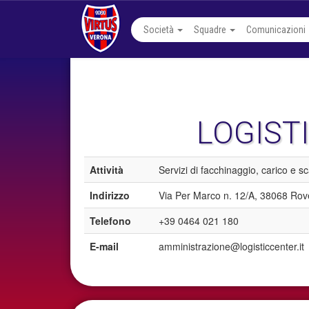
Società
Squadre
Comunicazioni
LOGISTI
Attività
Servizi di facchinaggio, carico e s
Indirizzo
Via Per Marco n. 12/A, 38068 Rov
Telefono
+39 0464 021 180
E-mail
amministrazione@logisticcenter.it