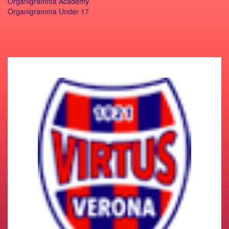
Organigramma Academy
Organigramma Under 17