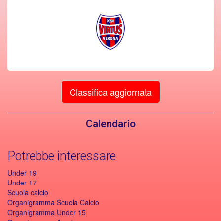
Classifica aggiornata
Calendario
Potrebbe interessare
Under 19
Under 17
Scuola calcio
Organigramma Scuola Calcio
Organigramma Under 15