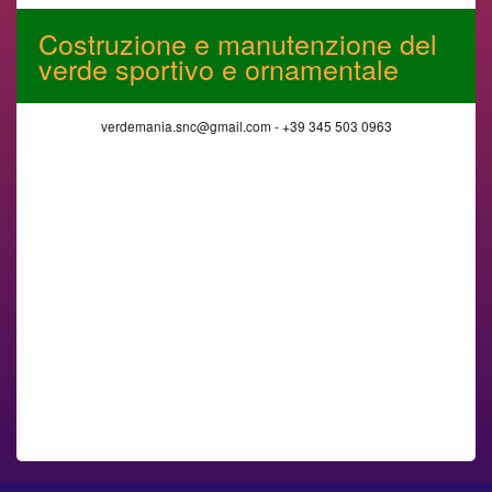
Costruzione e manutenzione del
verde sportivo e ornamentale
verdemania.snc@gmail.com - +39 345 503 0963