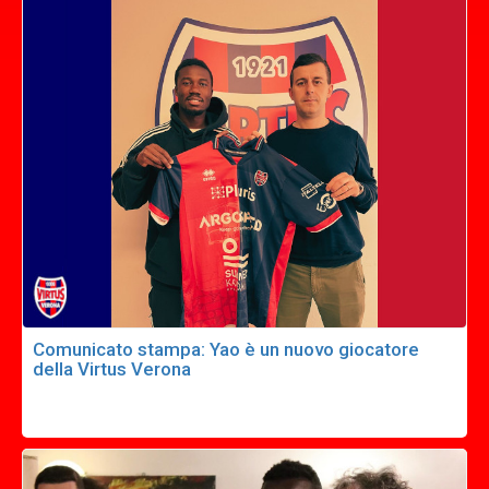
Comunicato stampa: Yao è un nuovo giocatore
della Virtus Verona