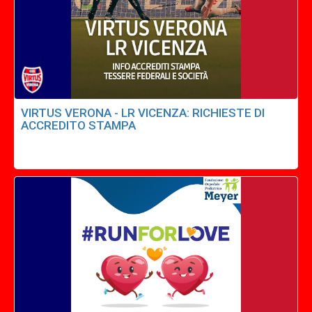
VIRTUS VERONA - LR VICENZA: RICHIESTE DI
ACCREDITO STAMPA