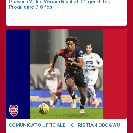
Giovanili Virtus Verona Risultati 31 gen-1 feb,
Progr. gare 7-8 feb.
COMUNICATO UFFICIALE – CHRISTIAN ODOGWU