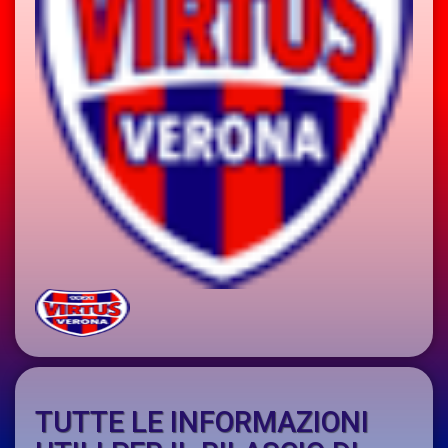
TUTTE LE INFORMAZIONI