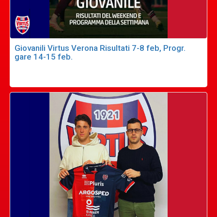
Giovanili Virtus Verona Risultati 7-8 feb, Progr.
gare 14-15 feb.