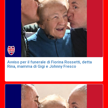
Avviso per il funerale di Fiorina Rossetti, detta
Rina, mamma di Gigi e Johnny Fresco