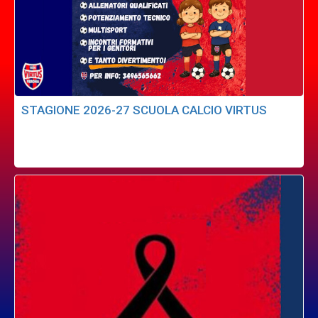
STAGIONE 2026-27 SCUOLA CALCIO VIRTUS