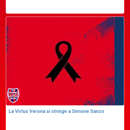
La Virtus Verona si stringe a Simone Sanzo