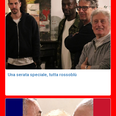
Una serata speciale, tutta rossoblù