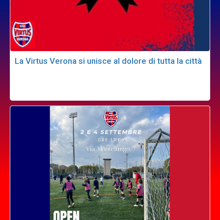
La Virtus Verona si unisce al dolore di tutta la città