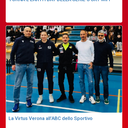
La Virtus Verona all’ABC dello Sportivo