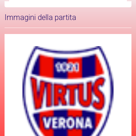
Immagini della partita