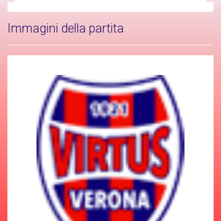
Immagini della partita