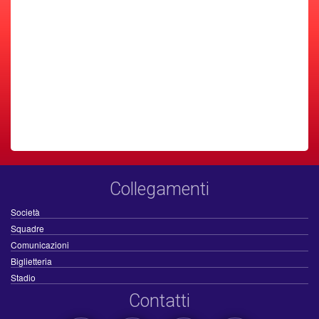
Collegamenti
Società
Squadre
Comunicazioni
Biglietteria
Stadio
Contatti