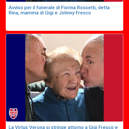
Avviso per il funerale di Fiorina Rossetti, detta
Rina, mamma di Gigi e Johnny Fresco
La Virtus Verona si stringe attorno a Gigi Fresco e