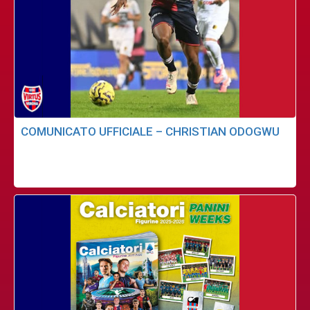
COMUNICATO UFFICIALE – CHRISTIAN ODOGWU