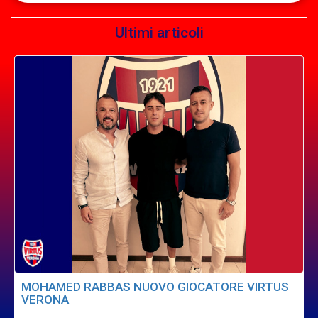
Ultimi articoli
MOHAMED RABBAS NUOVO GIOCATORE VIRTUS
VERONA