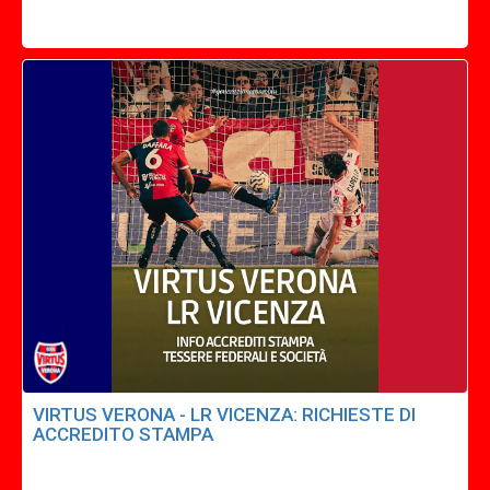
VIRTUS VERONA - LR VICENZA: RICHIESTE DI
ACCREDITO STAMPA