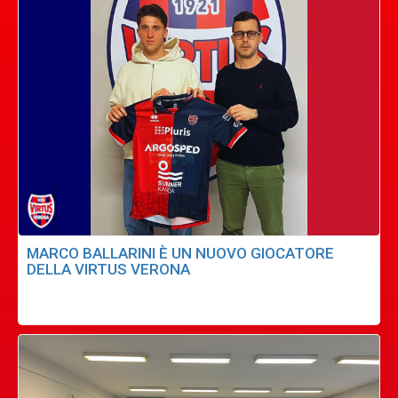
MARCO BALLARINI È UN NUOVO GIOCATORE
DELLA VIRTUS VERONA