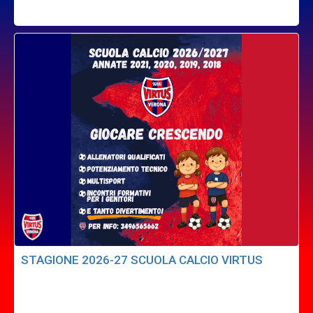
STAGIONE 2026-27 SCUOLA CALCIO VIRTUS