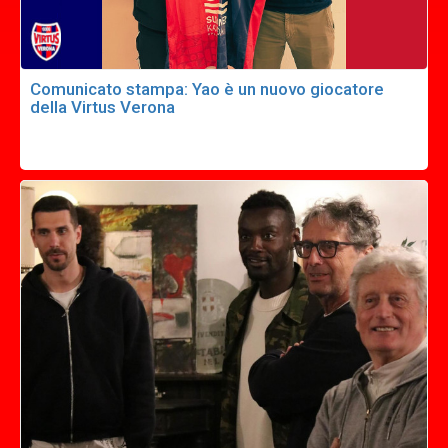
Comunicato stampa: Yao è un nuovo giocatore
della Virtus Verona