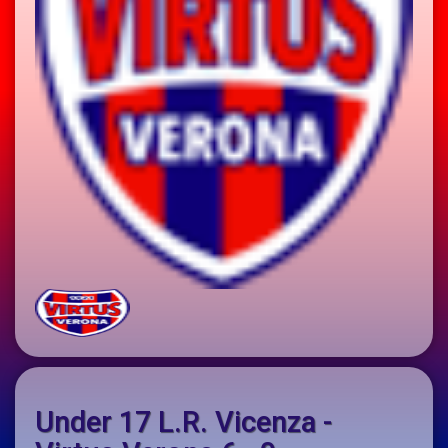
Under 17 L.R. Vicenza -