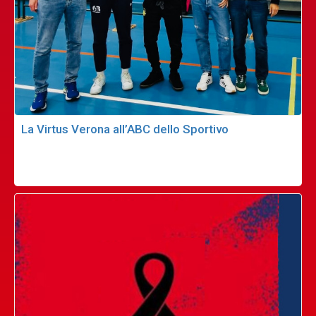
La Virtus Verona all’ABC dello Sportivo