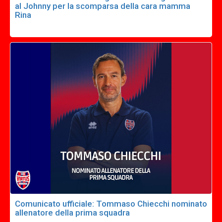
al Johnny per la scomparsa della cara mamma
Rina
Comunicato ufficiale: Tommaso Chiecchi nominato
allenatore della prima squadra