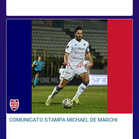
COMUNICATO STAMPA MICHAEL DE MARCHI