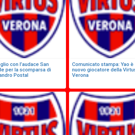
glio con l’audace San
Comunicato stampa: Yao è
le per la scomparsa di
nuovo giocatore della Virtu
andro Postal
Verona