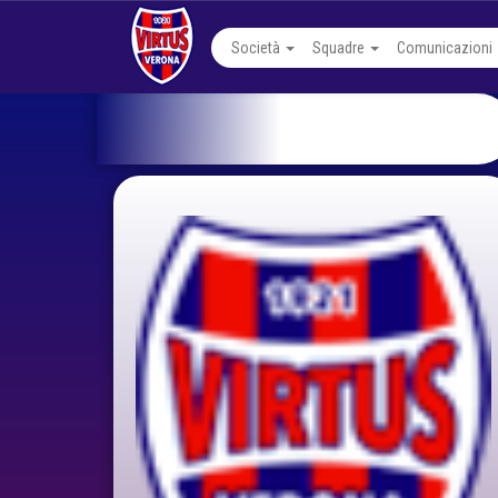
Società
Squadre
Comunicazioni