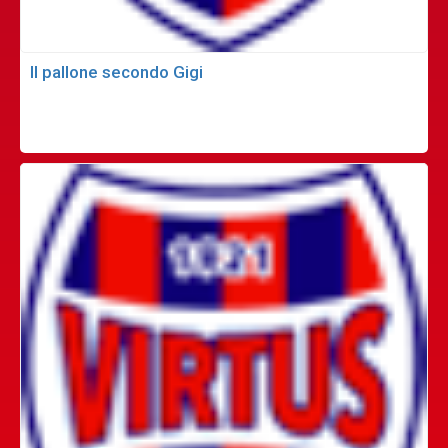
Il pallone secondo Gigi