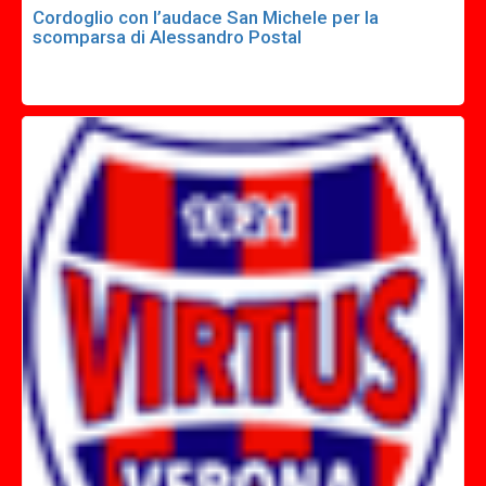
Cordoglio con l’audace San Michele per la
scomparsa di Alessandro Postal