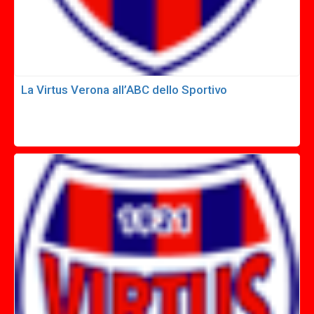
La Virtus Verona all’ABC dello Sportivo