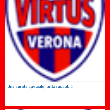
Una serata speciale, tutta rossoblù