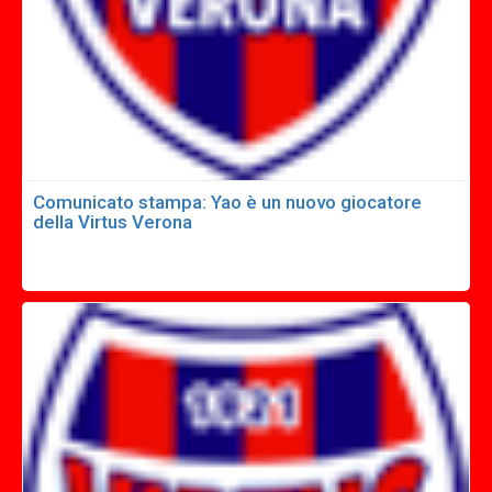
Comunicato stampa: Yao è un nuovo giocatore
della Virtus Verona