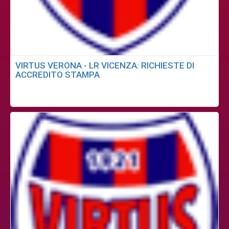
VIRTUS VERONA - LR VICENZA: RICHIESTE DI
ACCREDITO STAMPA