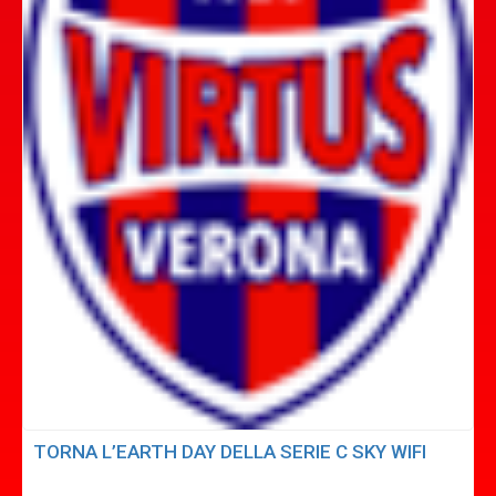
TORNA L’EARTH DAY DELLA SERIE C SKY WIFI