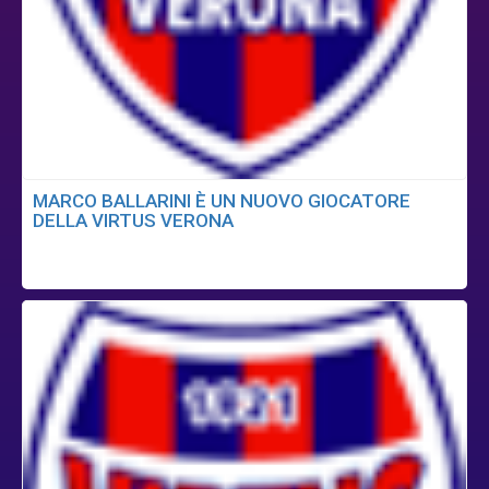
MARCO BALLARINI È UN NUOVO GIOCATORE
DELLA VIRTUS VERONA