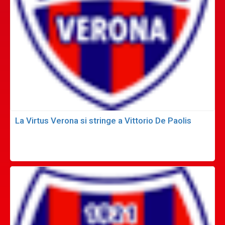
La Virtus Verona si stringe a Vittorio De Paolis