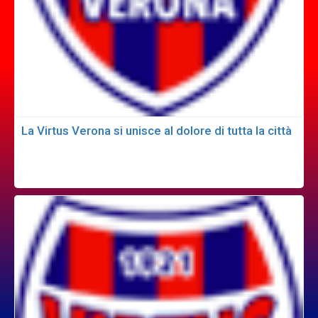
La Virtus Verona si unisce al dolore di tutta la città