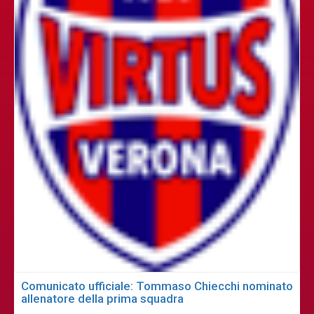
Comunicato ufficiale: Tommaso Chiecchi nominato
allenatore della prima squadra