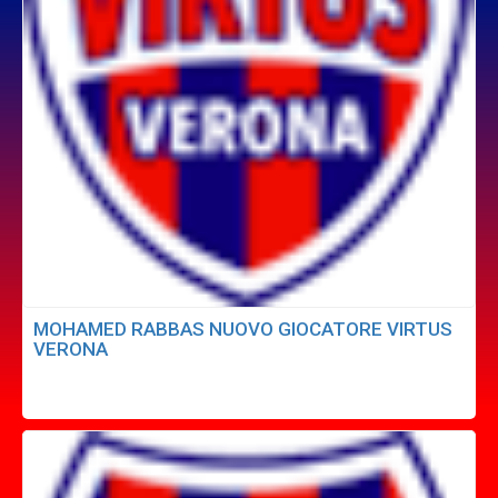
MOHAMED RABBAS NUOVO GIOCATORE VIRTUS
VERONA