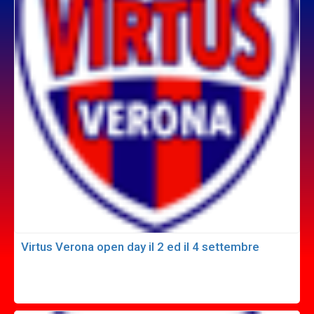
Virtus Verona open day il 2 ed il 4 settembre