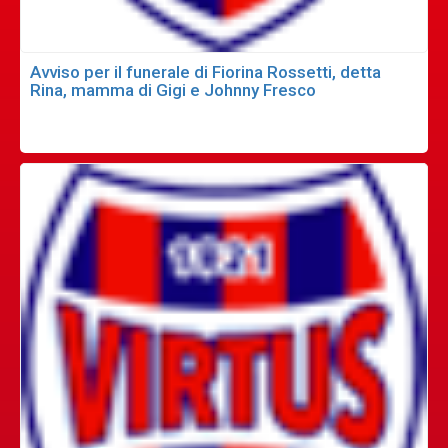
Avviso per il funerale di Fiorina Rossetti, detta
Rina, mamma di Gigi e Johnny Fresco