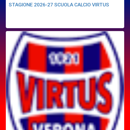
STAGIONE 2026-27 SCUOLA CALCIO VIRTUS