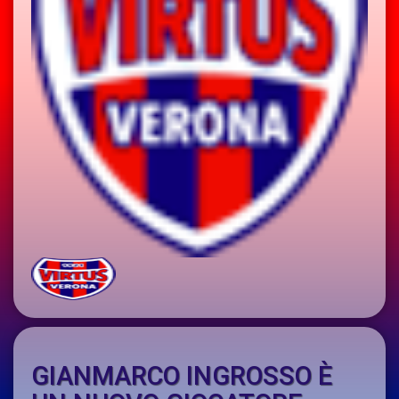
GIANMARCO INGROSSO È