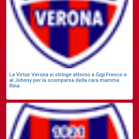
La Virtus Verona si stringe attorno a Gigi Fresco e
al Johnny per la scomparsa della cara mamma
Rina