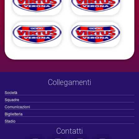
Collegamenti
Società
Squadre
Comunicazioni
Biglietteria
Stadio
Contatti