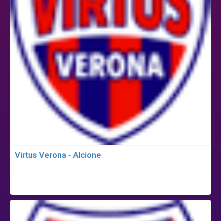
Virtus Verona - Alcione