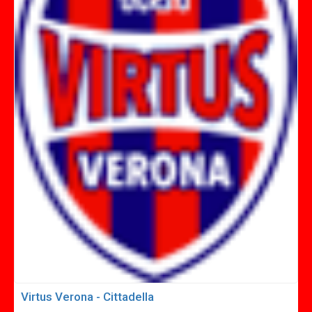
Virtus Verona - Cittadella