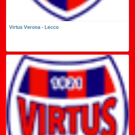
Virtus Verona - Lecco