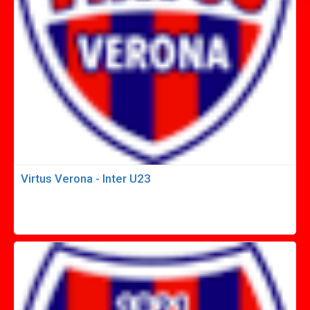
Virtus Verona - Inter U23