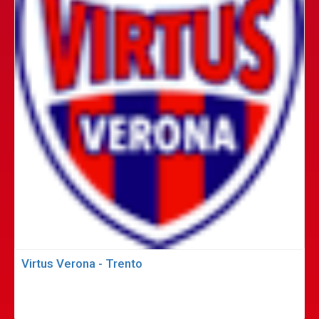
Virtus Verona - Trento