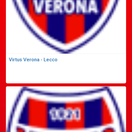
Virtus Verona - Lecco