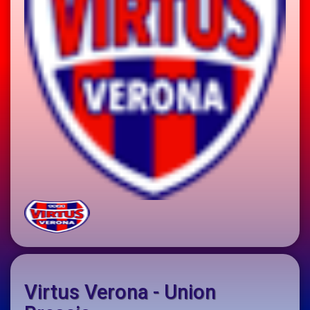
Virtus Verona - Union