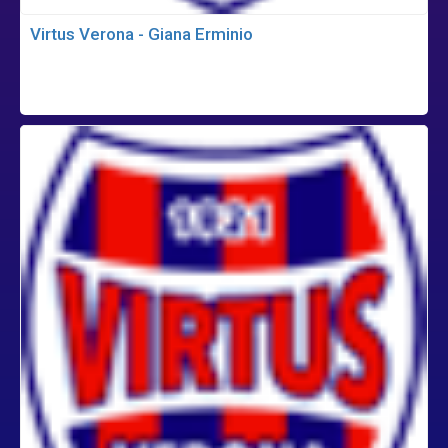
Virtus Verona - Giana Erminio