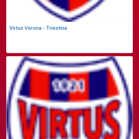
Virtus Verona - Triestina