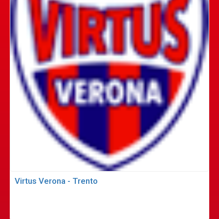
Virtus Verona - Trento