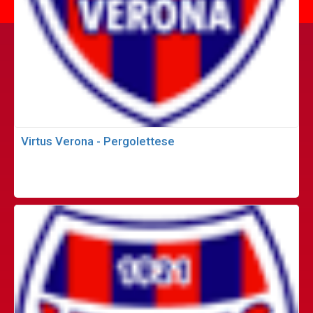
Virtus Verona - Pergolettese