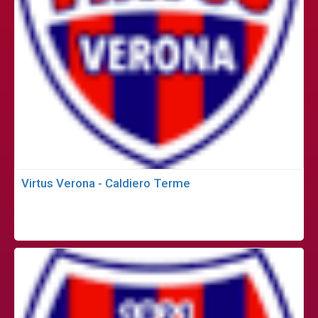
Virtus Verona - Caldiero Terme