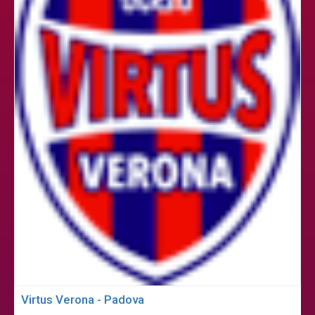
Virtus Verona - Padova