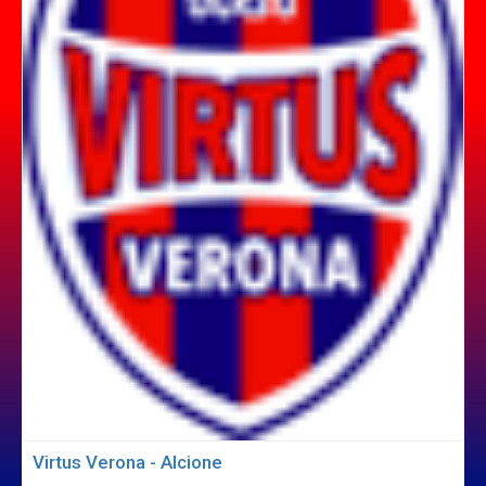
Virtus Verona - Alcione