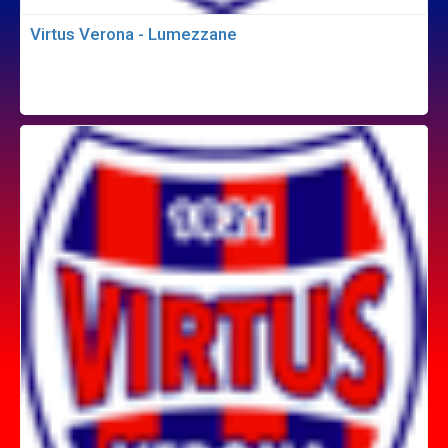
Virtus Verona - Lumezzane