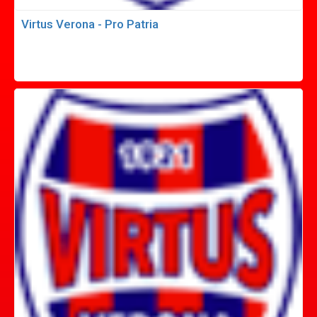
Virtus Verona - Pro Patria