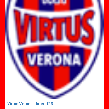
Virtus Verona - Inter U23