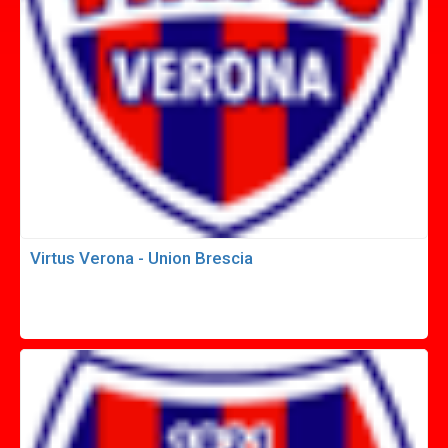
Virtus Verona - Union Brescia