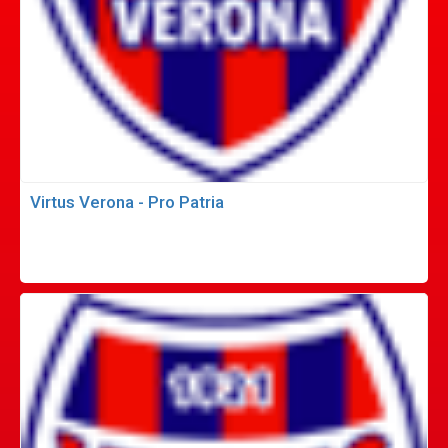
Virtus Verona - Pro Patria