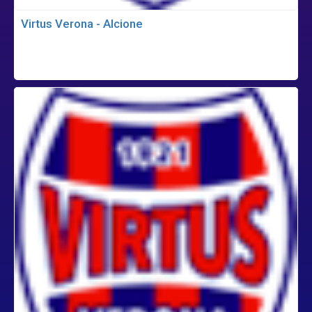
Virtus Verona - Alcione