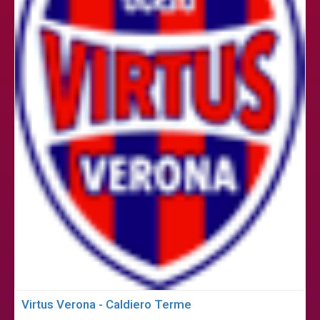
Virtus Verona - Caldiero Terme