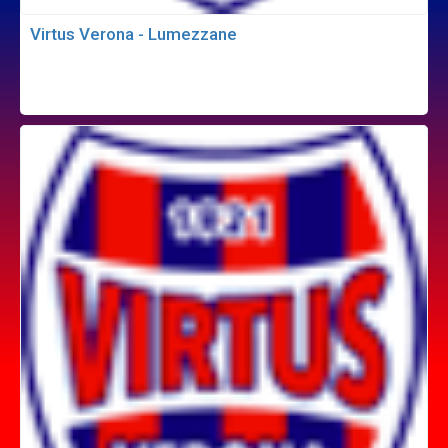
Virtus Verona - Lumezzane