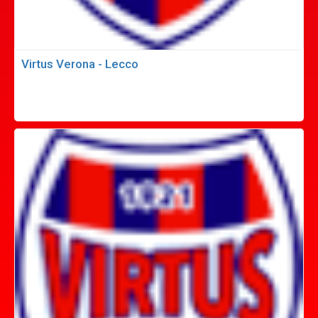
Virtus Verona - Lecco