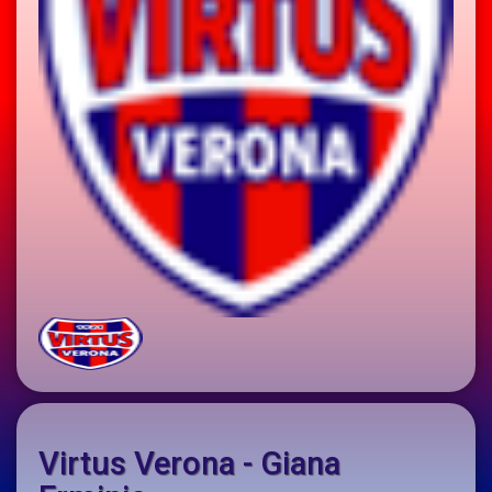
Virtus Verona - Giana