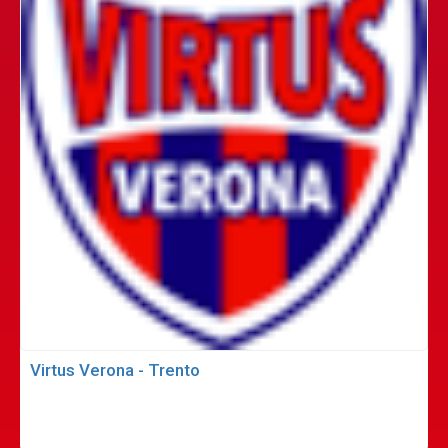
Virtus Verona - Trento