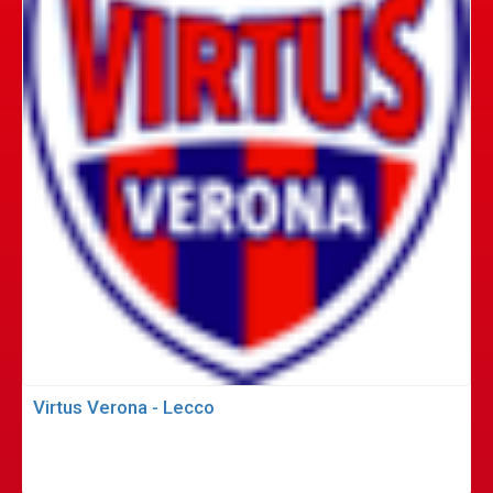
Virtus Verona - Lecco