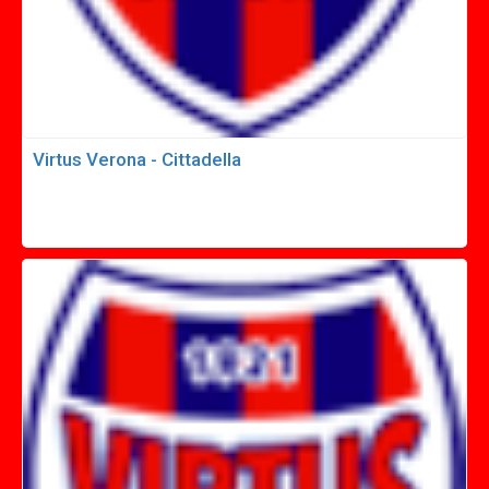
Virtus Verona - Cittadella