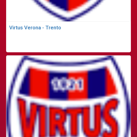
Virtus Verona - Trento