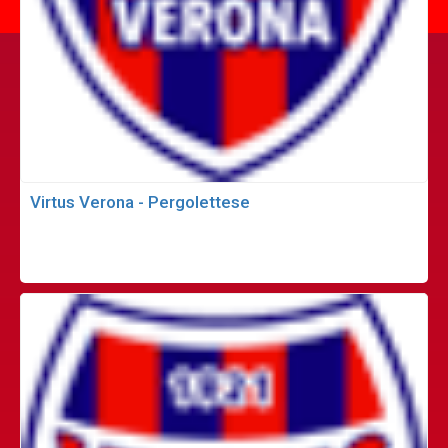
Virtus Verona - Pergolettese