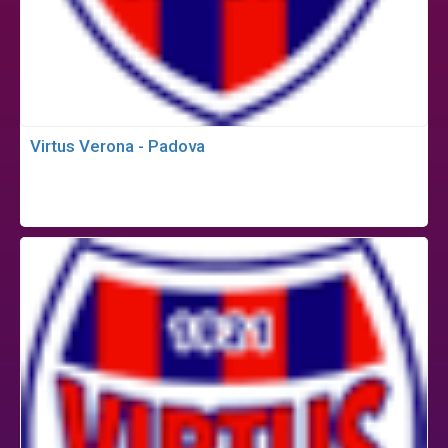
Virtus Verona - Padova