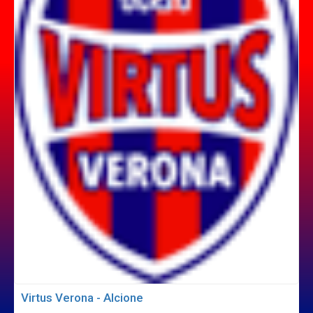
Virtus Verona - Alcione