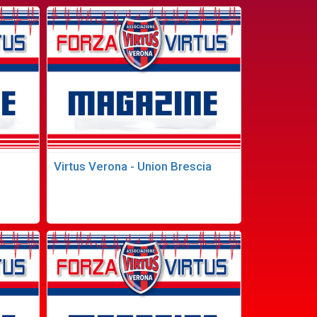
Virtus Verona - Union Brescia