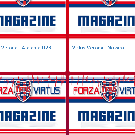
s Verona - Atalanta U23
Virtus Verona - Novara