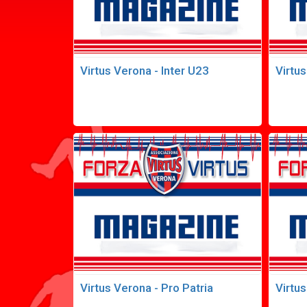
Virtus Verona - Inter U23
Virtus
Virtus Verona - Pro Patria
Virtu