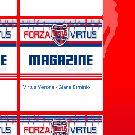
Virtus Verona - Giana Erminio