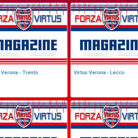
s Verona - Trento
Virtus Verona - Lecco