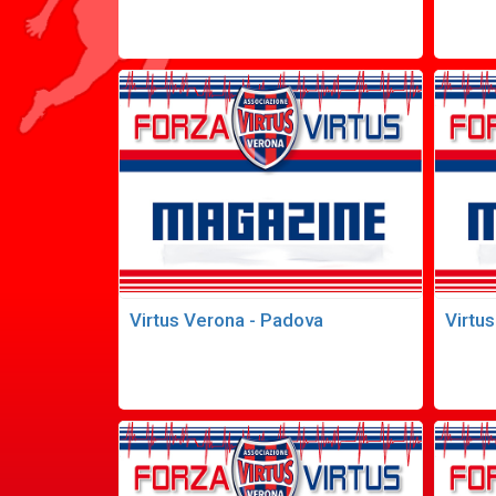
Virtus Verona - Padova
Virtus