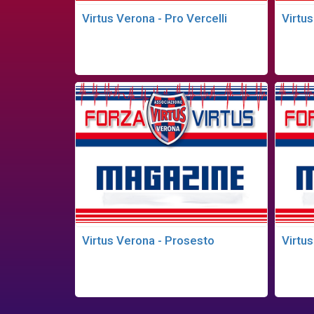
Virtus Verona - Pro Vercelli
Virtu
Virtus Verona - Prosesto
Virtus