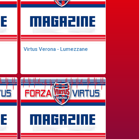
Virtus Verona - Lumezzane