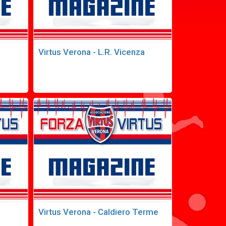
Virtus Verona - L.R. Vicenza
Virtus Verona - Caldiero Terme