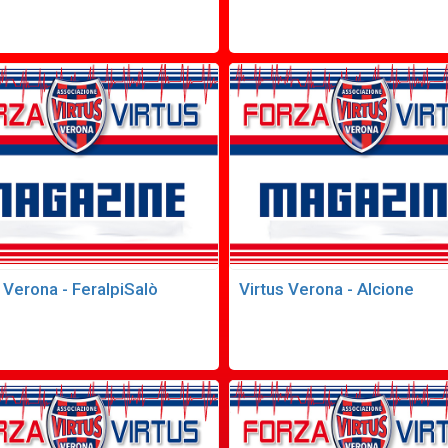
 Verona - FeralpiSalò
Virtus Verona - Alcione