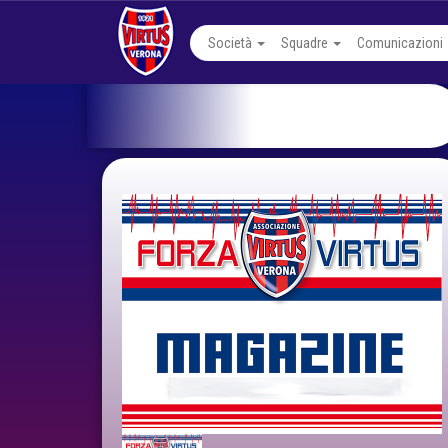
Società
Squadre
Comunicazioni