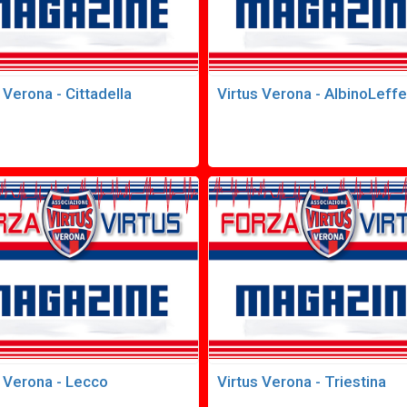
 Verona - Cittadella
Virtus Verona - AlbinoLeffe
s Verona - Lecco
Virtus Verona - Triestina