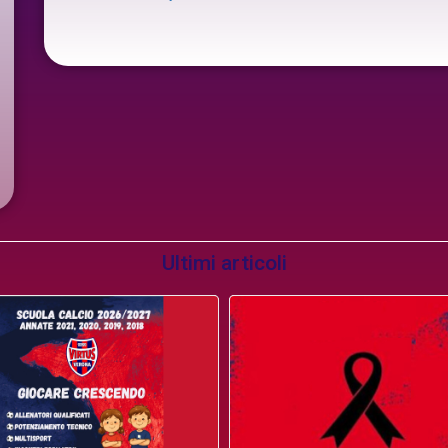
Ultimi articoli