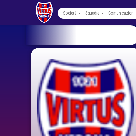
Società
Squadre
Comunicazioni