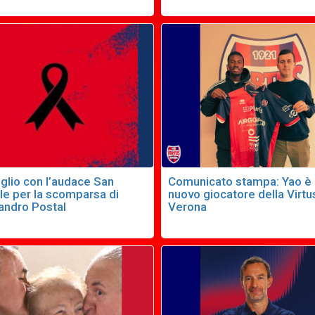
glio con l’audace San
Comunicato stampa: Yao è
le per la scomparsa di
nuovo giocatore della Virtu
andro Postal
Verona